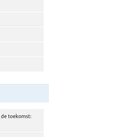
n de toekomst: