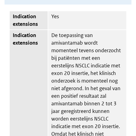
Indication
Yes
extensions
Indication
De toepassing van
extensions
amivantamab wordt
momenteel tevens onderzocht
bij patiënten met een
eerstelijns NSCLC indicatie met
exon 20 insertie, het klinisch
onderzoek is momenteel nog
niet afgerond. In het geval van
een positief resultaat zal
amivantamab binnen 2 tot 3
jaar geregistreerd kunnen
worden eerstelijns NSCLC
indicatie met exon 20 insertie.
Omdat het klinisch niet