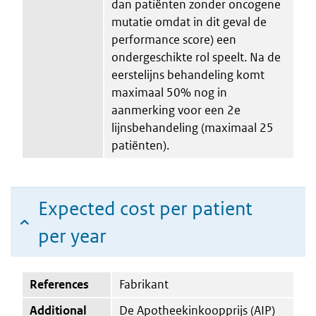
dan patiënten zonder oncogene
mutatie omdat in dit geval de
performance score) een
ondergeschikte rol speelt. Na de
eerstelijns behandeling komt
maximaal 50% nog in
aanmerking voor een 2e
lijnsbehandeling (maximaal 25
patiënten).
Expected cost per patient
per year
References
Fabrikant
Additional
De Apotheekinkoopprijs (AIP)