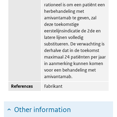
rationeel is om een patiënt een
herbehandeling met
amivantamab te geven, zal
deze toekomstige
eerstelijnsindicatie de 2de en
latere lijnen volledig
substitueren. De verwachting is
derhalve dat in de toekomst
maximaal 24 patiënten per jaar
in aanmerking kunnen komen
voor een behandeling met
amivantamab.
References
Fabrikant
Other information