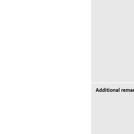
Additional rema