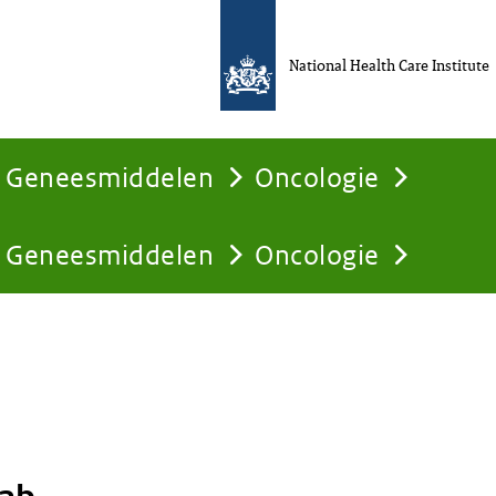
National Health Care Institute
Geneesmiddelen
Oncologie
Geneesmiddelen
Oncologie