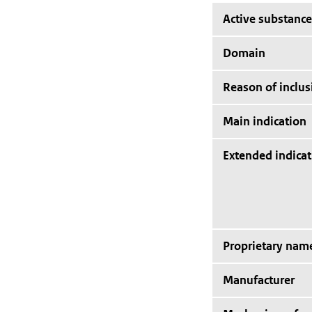
Active substance
Domain
Reason of inclus
Main indication
Extended indicat
Proprietary nam
Manufacturer