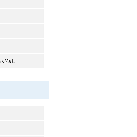
n cMet.