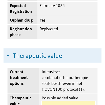
Expected
February 2025
Registration
Orphan drug
Yes
Registration
Registered
phase
Therapeutic value
Current
Intensieve
treatment
combinatiechemotherapie
options
zoals beschreven in het
HOVON100 protocol (1).
Therapeutic
Possible added value
value