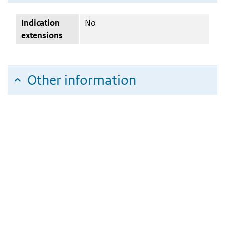
Indication
No
extensions
Other information