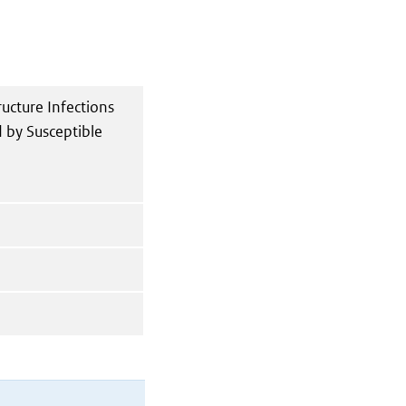
ructure Infections
 by Susceptible