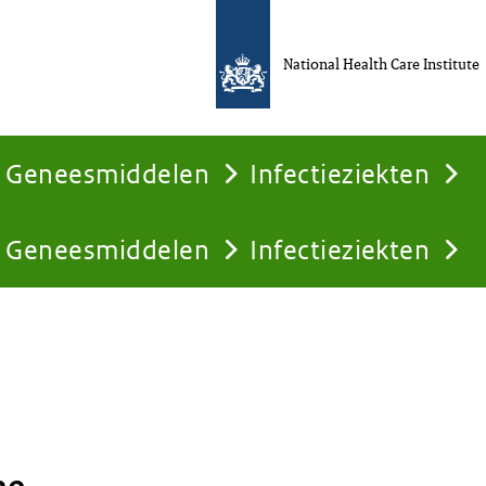
National Health Care Institute
Geneesmiddelen
Infectieziekten
Geneesmiddelen
Infectieziekten