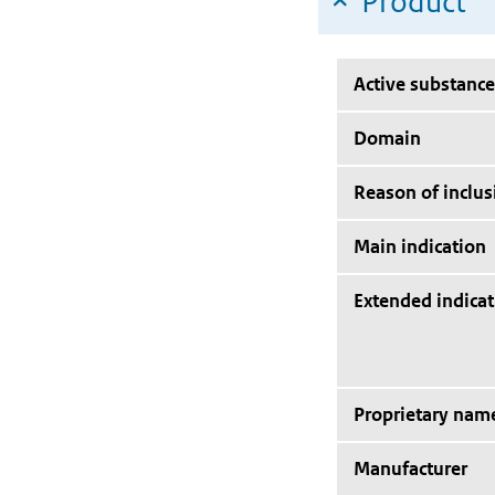
Product
Active substance
Domain
Reason of inclus
Main indication
Extended indicat
Proprietary nam
Manufacturer