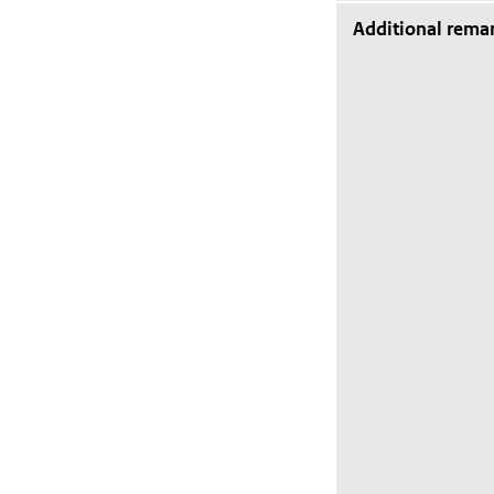
Additional rema