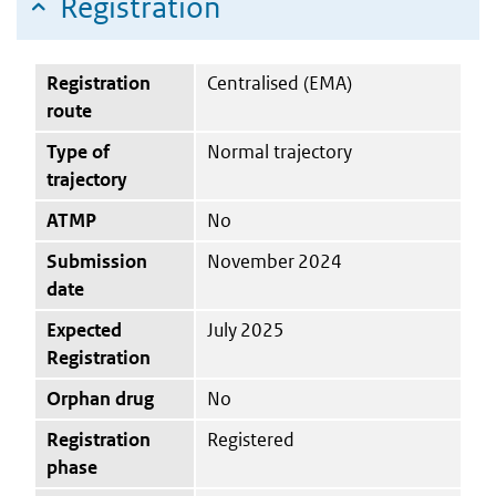
Registration
Registration
Centralised (EMA)
route
Type of
Normal trajectory
trajectory
ATMP
No
Submission
November 2024
date
Expected
July 2025
Registration
Orphan drug
No
Registration
Registered
phase