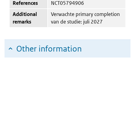
References
NCT05794906
Additional
Verwachte primary completion
remarks
van de studie: juli 2027
Other information