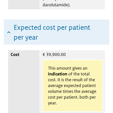
darolutamide).
Expected cost per patient
per year
Cost
€
39,900.00
This amount gives an
indication
of the total
cost. It is the result of the
average expected patient
volume times the average
cost per patient. both per
year.