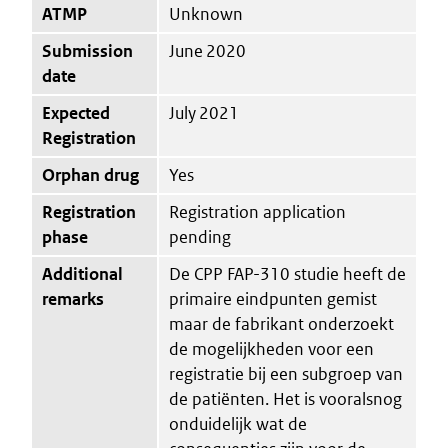
ATMP
Unknown
Submission
June 2020
date
Expected
July 2021
Registration
Orphan drug
Yes
Registration
Registration application
phase
pending
Additional
De CPP FAP-310 studie heeft de
remarks
primaire eindpunten gemist
maar de fabrikant onderzoekt
de mogelijkheden voor een
registratie bij een subgroep van
de patiënten. Het is vooralsnog
onduidelijk wat de