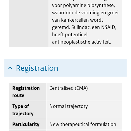
voor polyamine biosynthese,
waardoor de vorming en groei
van kankercellen wordt
geremd. Sulindac, een NSAID,
heeft potentieel
antineoplastische activiteit.
Registration
Registration
Centralised (EMA)
route
Type of
Normal trajectory
trajectory
Particularity
New therapeutical formulation