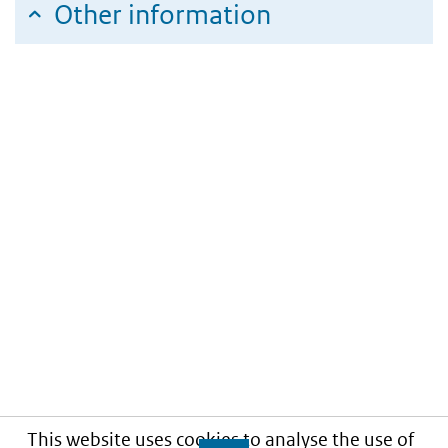
Other information
This website uses cookies to analyse the use of