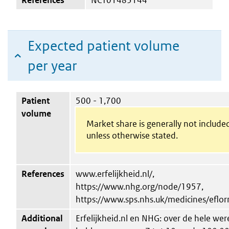
Expected patient volume
per year
Patient
500 - 1,700
volume
Market share is generally not include
unless otherwise stated.
References
www.erfelijkheid.nl/,
https://www.nhg.org/node/1957,
https://www.sps.nhs.uk/medicines/eflor
Additional
Erfelijkheid.nl en NHG: over de hele wer