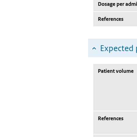
Dosage per admi
References
Expected 
Patient volume
References