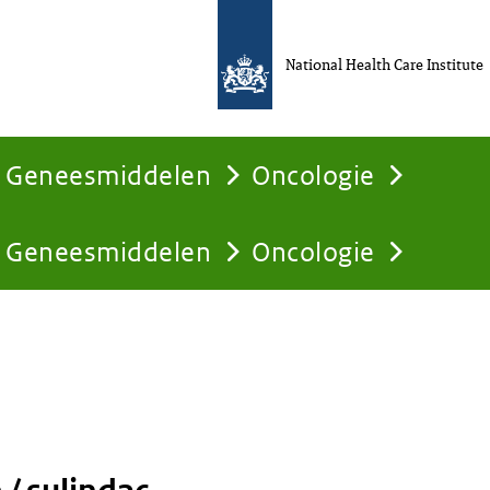
National Health Care Institute
Geneesmiddelen
Oncologie
Geneesmiddelen
Oncologie