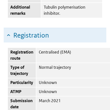
Additional
Tubulin polymerisation
remarks
inhibitor.
Registration
Registration
Centralised (EMA)
route
Type of
Normal trajectory
trajectory
Particularity
Unknown
ATMP
Unknown
Submission
March 2021
date