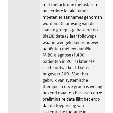
met metachrone metastasen
na eerdere lokale tumor
moeten er aannames genomen
worden. De omvang van die
laatste groep is gebaseerd op
BlaZIB data (2 jaar followup)
waarin wer gekeken is hoeveel
patiënten met een initiële
MIBC-diagnose (1.400
patiënten in 2017) later M+
ziekte ontwikkeld. Dat is
ongeveer 20%. Voor het
gebruik van systemische
therapie in deze groep is weinig
bekend maar op basis van onze
preliminaire data lijkt het erop
dat de toepassing van
systemische therapie in