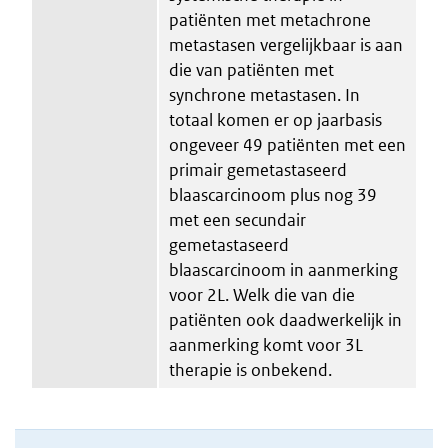
patiënten met metachrone
metastasen vergelijkbaar is aan
die van patiënten met
synchrone metastasen. In
totaal komen er op jaarbasis
ongeveer 49 patiënten met een
primair gemetastaseerd
blaascarcinoom plus nog 39
met een secundair
gemetastaseerd
blaascarcinoom in aanmerking
voor 2L. Welk die van die
patiënten ook daadwerkelijk in
aanmerking komt voor 3L
therapie is onbekend.