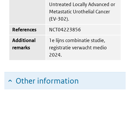
Untreated Locally Advanced or
Metastatic Urothelial Cancer
(EV-302).
References
NCT04223856
Additional
1e lijns combinatie studie,
remarks
registratie verwacht medio
2024.
Other information