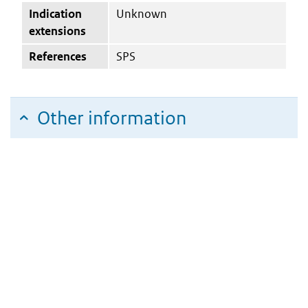
Indication
Unknown
extensions
References
SPS
Other information