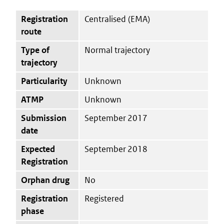
Registration
Centralised (EMA)
route
Type of
Normal trajectory
trajectory
Particularity
Unknown
ATMP
Unknown
Submission
September 2017
date
Expected
September 2018
Registration
Orphan drug
No
Registration
Registered
phase