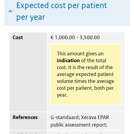
Expected cost per patient
per year
Cost
€
1,000.00 - 3,500.00
This amount gives an
indication
of the total
cost. It is the result of the
average expected patient
volume times the average
cost per patient. both per
year.
References
G-standaard; Xerava EPAR
public assessment report;