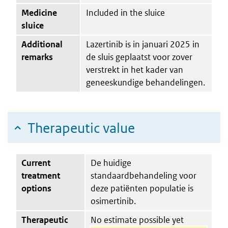
Medicine
Included in the sluice
sluice
Additional
Lazertinib is in januari 2025 in
remarks
de sluis geplaatst voor zover
verstrekt in het kader van
geneeskundige behandelingen.
Therapeutic value
Current
De huidige
treatment
standaardbehandeling voor
options
deze patiënten populatie is
osimertinib.
Therapeutic
No estimate possible yet