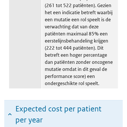
(261 tot 522 patiënten). Gezien
het een indicatie betreft waarbij
een mutatie een rol speelt is de
verwachting dat van deze
patiënten maximaal 85% een
eerstelijnsbehandeling krijgen
(222 tot 444 patiënten). Dit
betreft een hoger percentage
dan patiënten zonder oncogene
mutatie omdat in dit geval de
performance score) een
ondergeschikte rol speelt.
Expected cost per patient
per year