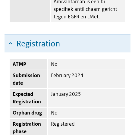
Amivantamab is een bi
specifiek antilichaam gericht
tegen EGFR en cMet.
Registration
ATMP
No
Submission
February 2024
date
Expected
January 2025
Registration
Orphan drug
No
Registration
Registered
phase