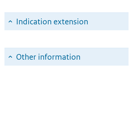
Indication extension
Other information