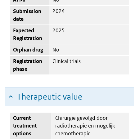
Submission
2024
date
Expected
2025
Registration
Orphan drug
No
Registration
Clinical trials
phase
Therapeutic value
Current
Chirurgie gevolgd door
treatment
radiotherapie en mogelijk
options
chemotherapie.