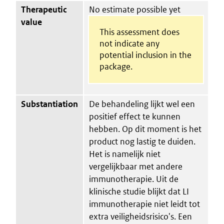
Therapeutic
No estimate possible yet
value
This assessment does
not indicate any
potential inclusion in the
package.
Substantiation
De behandeling lijkt wel een
positief effect te kunnen
hebben. Op dit moment is het
product nog lastig te duiden.
Het is namelijk niet
vergelijkbaar met andere
immunotherapie. Uit de
klinische studie blijkt dat LI
immunotherapie niet leidt tot
extra veiligheidsrisico's. Een