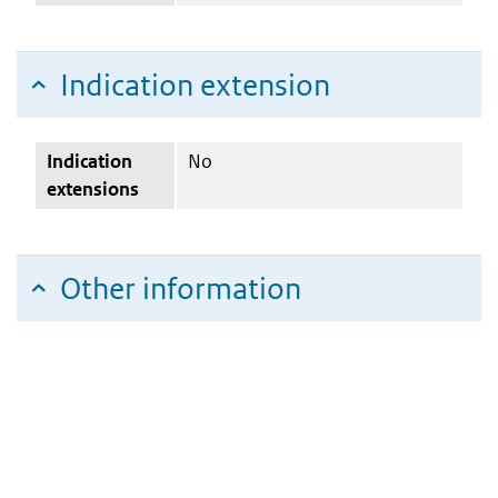
Indication extension
Indication
No
extensions
Other information