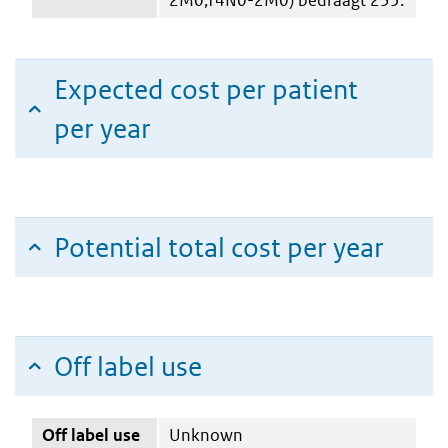
Expected cost per patient
per year
Potential total cost per year
Off label use
Off label use
Unknown