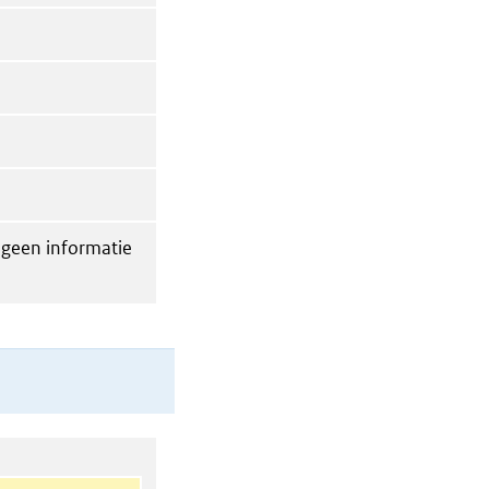
g geen informatie