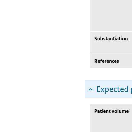
Substantiation
References
Expected 
Patient volume