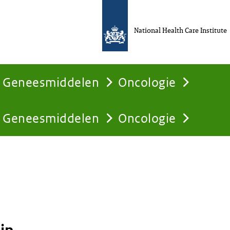
National Health Care Institute
Geneesmiddelen
Oncologie
Geneesmiddelen
Oncologie