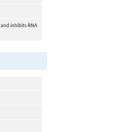
 and inhibits RNA