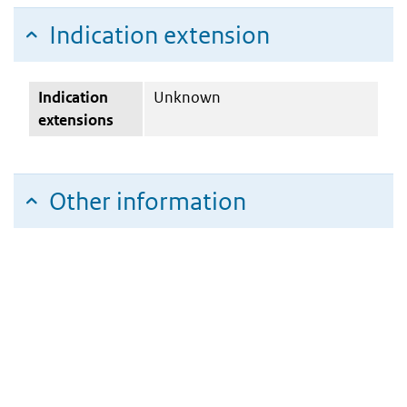
Indication extension
Indication
Unknown
extensions
Other information