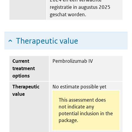
registratie in augustus 2025
geschat worden.
Therapeutic value
Current
Pembrolizumab IV
treatment
options
Therapeutic
No estimate possible yet
value
This assessment does
not indicate any
potential inclusion in the
package.