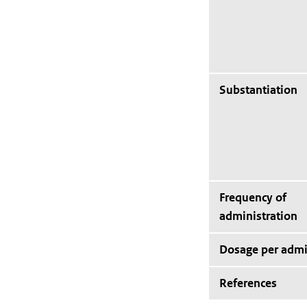
Substantiation
Frequency of
administration
Dosage per admi
References