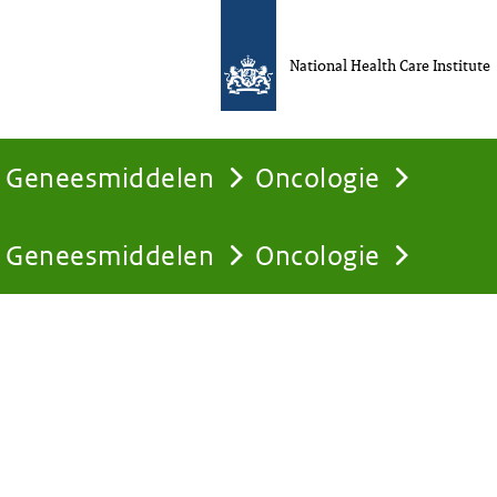
National Health Care Institute
Geneesmiddelen
Oncologie
Geneesmiddelen
Oncologie