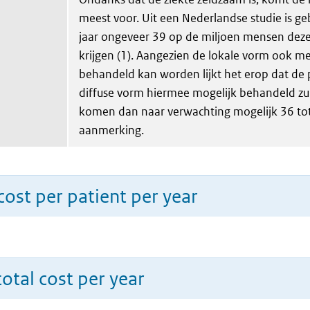
meest voor. Uit een Nederlandse studie is ge
jaar ongeveer 39 op de miljoen mensen dez
krijgen (1). Aangezien de lokale vorm ook me
behandeld kan worden lijkt het erop dat de
diffuse vorm hiermee mogelijk behandeld zu
komen dan naar verwachting mogelijk 36 tot
aanmerking.
ost per patient per year
total cost per year