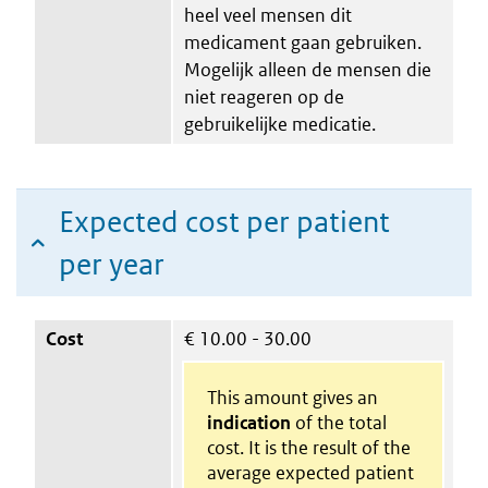
heel veel mensen dit
medicament gaan gebruiken.
Mogelijk alleen de mensen die
niet reageren op de
gebruikelijke medicatie.
Expected cost per patient
per year
Cost
€
10.00 - 30.00
This amount gives an
indication
of the total
cost. It is the result of the
average expected patient