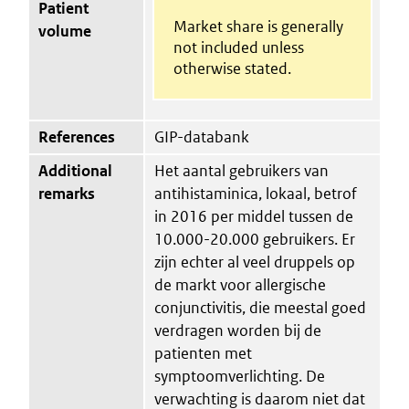
Patient
Market share is generally
volume
not included unless
otherwise stated.
References
GIP-databank
Additional
Het aantal gebruikers van
remarks
antihistaminica, lokaal, betrof
in 2016 per middel tussen de
10.000-20.000 gebruikers. Er
zijn echter al veel druppels op
de markt voor allergische
conjunctivitis, die meestal goed
verdragen worden bij de
patienten met
symptoomverlichting. De
verwachting is daarom niet dat