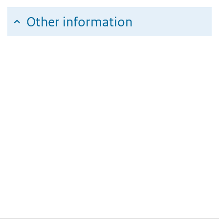
Other information