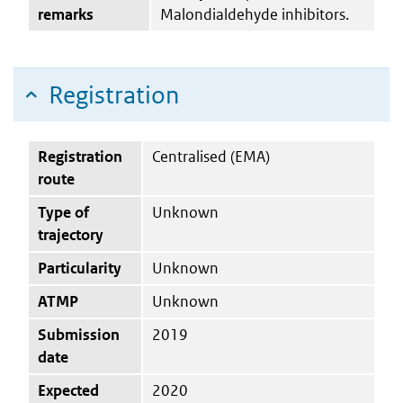
remarks
Malondialdehyde inhibitors.
Registration
Registration
Centralised (EMA)
route
Type of
Unknown
trajectory
Particularity
Unknown
ATMP
Unknown
Submission
2019
date
Expected
2020