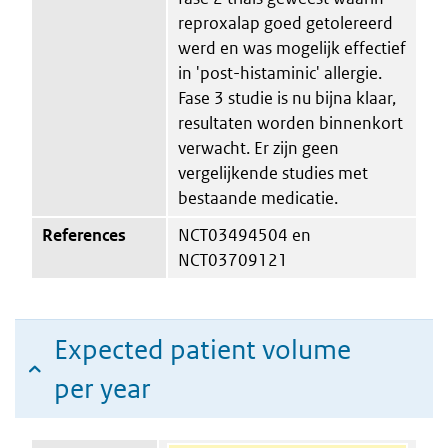
reproxalap goed getolereerd
werd en was mogelijk effectief
in 'post-histaminic' allergie.
Fase 3 studie is nu bijna klaar,
resultaten worden binnenkort
verwacht. Er zijn geen
vergelijkende studies met
bestaande medicatie.
References
NCT03494504 en
NCT03709121
Expected patient volume
per year