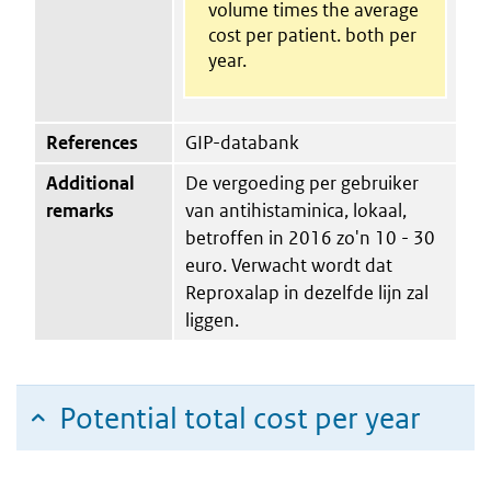
volume times the average
cost per patient. both per
year.
References
GIP-databank
Additional
De vergoeding per gebruiker
remarks
van antihistaminica, lokaal,
betroffen in 2016 zo'n 10 - 30
euro. Verwacht wordt dat
Reproxalap in dezelfde lijn zal
liggen.
Potential total cost per year