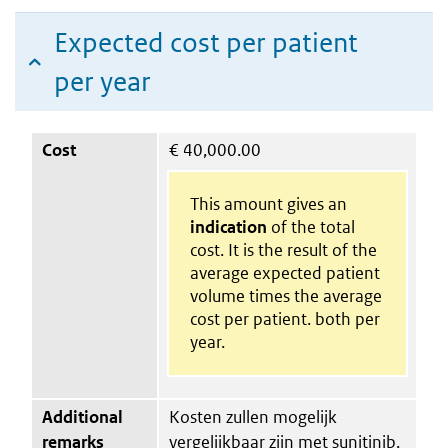
Expected cost per patient
per year
Cost
€
40,000.00
This amount gives an
indication
of the total
cost. It is the result of the
average expected patient
volume times the average
cost per patient. both per
year.
Additional
Kosten zullen mogelijk
remarks
vergelijkbaar zijn met sunitinib.