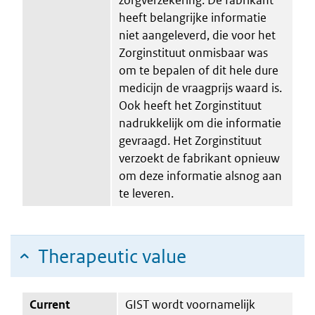
heeft belangrijke informatie
niet aangeleverd, die voor het
Zorginstituut onmisbaar was
om te bepalen of dit hele dure
medicijn de vraagprijs waard is.
Ook heeft het Zorginstituut
nadrukkelijk om die informatie
gevraagd. Het Zorginstituut
verzoekt de fabrikant opnieuw
om deze informatie alsnog aan
te leveren.
Therapeutic value
Current
GIST wordt voornamelijk