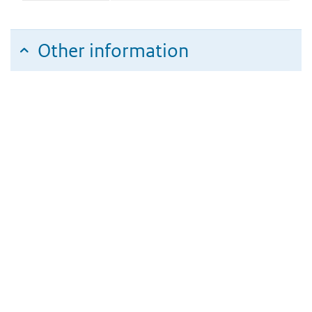
Other information