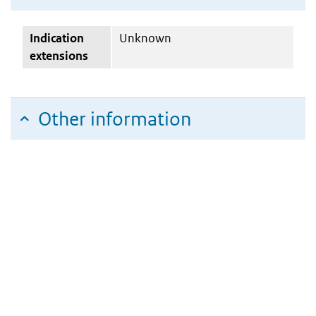
Indication
Unknown
extensions
Other information