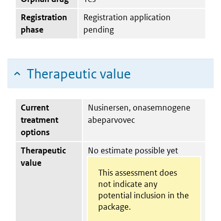
Registration
Registration application
phase
pending
Therapeutic value
Current
Nusinersen, onasemnogene
treatment
abeparvovec
options
Therapeutic
No estimate possible yet
value
This assessment does
not indicate any
potential inclusion in the
package.