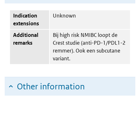
Indication
Unknown
extensions
Additional
Bij high risk NMIBC loopt de
remarks
Crest studie (anti-PD-1/PDL1-2
remmer). Ook een subcutane
variant.
Other information