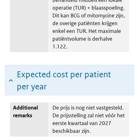
operatie (TUR) + blaasspoeling.
Dit kan BCG of mitomycine zijn,
de overige patiënten krijgen
enkel een TUR. Het maximale
patiëntvolume is derhalve
1.122.
Expected cost per patient
per year
Additional
De prijs is nog niet vastgesteld.
remarks
De prijsstelling zal niet vóór het
eerste kwartaal van 2027
beschikbaar zijn.