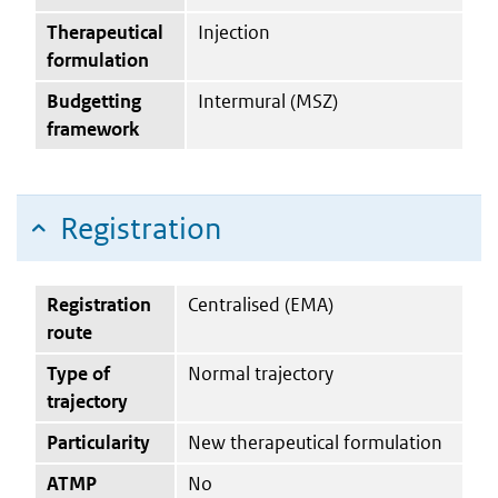
Therapeutical
Injection
formulation
Budgetting
Intermural (MSZ)
framework
Registration
Registration
Centralised (EMA)
route
Type of
Normal trajectory
trajectory
Particularity
New therapeutical formulation
ATMP
No