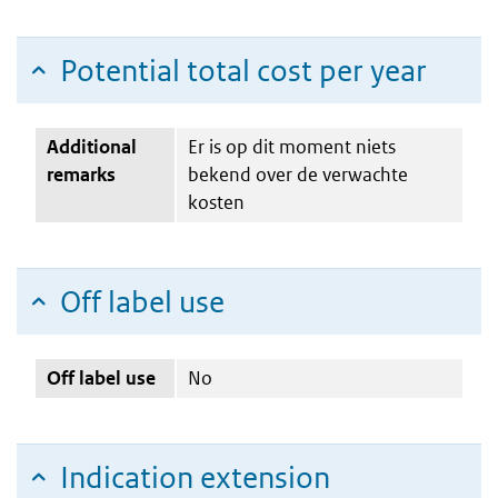
Potential total cost per year
Additional
Er is op dit moment niets
remarks
bekend over de verwachte
kosten
Off label use
Off label use
No
Indication extension