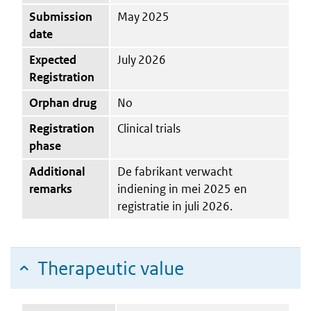
Submission
May 2025
date
Expected
July 2026
Registration
Orphan drug
No
Registration
Clinical trials
phase
Additional
De fabrikant verwacht
remarks
indiening in mei 2025 en
registratie in juli 2026.
Therapeutic value