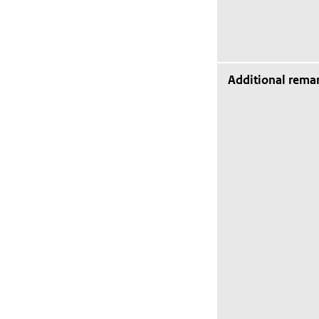
Additional rema