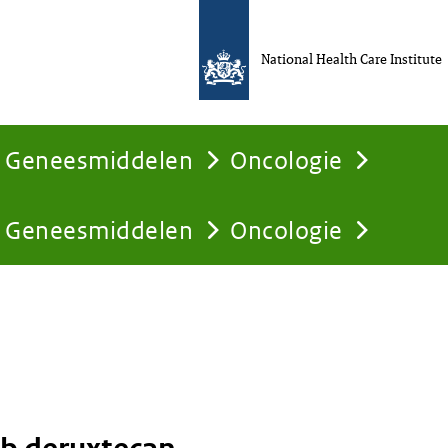
National Health Care Institute
Geneesmiddelen
Oncologie
Geneesmiddelen
Oncologie