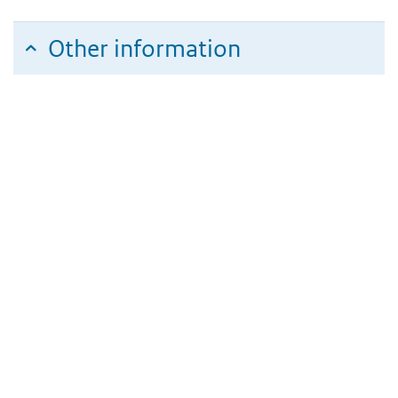
Other information