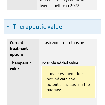
tweede helft van 2022.
Therapeutic value
Current
Trastuzumab-emtansine
treatment
options
Therapeutic
Possible added value
value
This assessment does
not indicate any
potential inclusion in the
package.