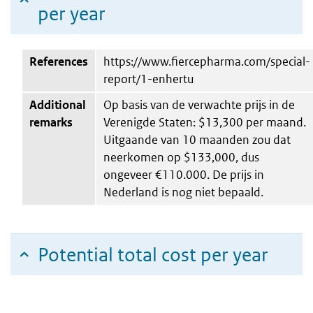
per year
References
https://www.fiercepharma.com/special-
report/1-enhertu
Additional
Op basis van de verwachte prijs in de
remarks
Verenigde Staten: $13,300 per maand.
Uitgaande van 10 maanden zou dat
neerkomen op $133,000, dus
ongeveer €110.000. De prijs in
Nederland is nog niet bepaald.
Potential total cost per year