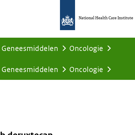
National Health Care Institute
Geneesmiddelen
Oncologie
Geneesmiddelen
Oncologie