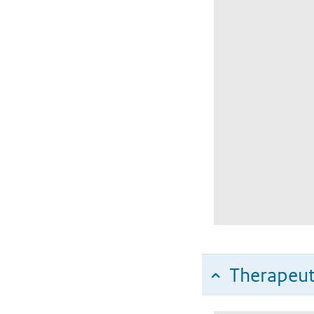
Therapeut