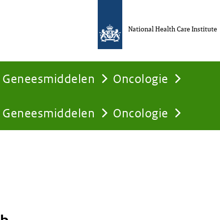
National Health Care Institute
Geneesmiddelen
Oncologie
Geneesmiddelen
Oncologie