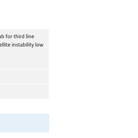
b for third line
lite instability low