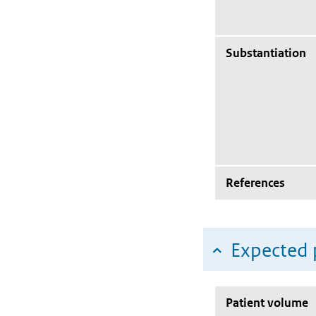
Substantiation
References
Expected 
Patient volume