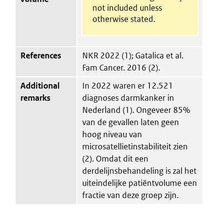
not included unless
otherwise stated.
References
NKR 2022 (1); Gatalica et al.
Fam Cancer. 2016 (2).
Additional
In 2022 waren er 12.521
remarks
diagnoses darmkanker in
Nederland (1). Ongeveer 85%
van de gevallen laten geen
hoog niveau van
microsatellietinstabiliteit zien
(2). Omdat dit een
derdelijnsbehandeling is zal het
uiteindelijke patiëntvolume een
fractie van deze groep zijn.