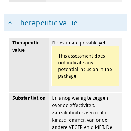
Therapeutic value
Therapeutic
No estimate possible yet
value
This assessment does
not indicate any
potential inclusion in the
package.
Substantiation
Er is nog weinig te zeggen
over de effectiviteit.
Zanzalintinib is een multi
kinase remmer, van onder
andere VEGFR en c-MET. De