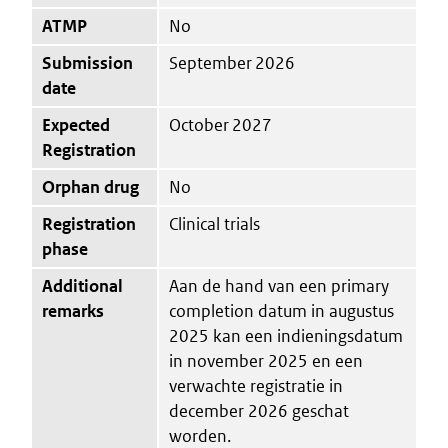
ATMP
No
Submission
September 2026
date
Expected
October 2027
Registration
Orphan drug
No
Registration
Clinical trials
phase
Additional
Aan de hand van een primary
remarks
completion datum in augustus
2025 kan een indieningsdatum
in november 2025 en een
verwachte registratie in
december 2026 geschat
worden.