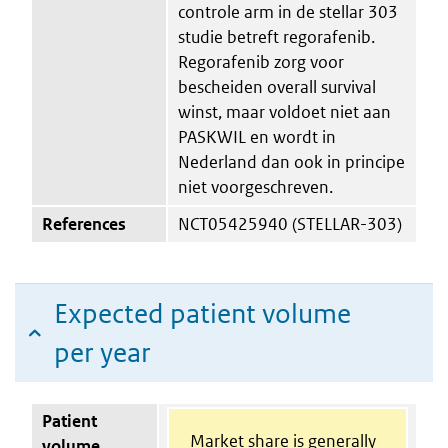
controle arm in de stellar 303
studie betreft regorafenib.
Regorafenib zorg voor
bescheiden overall survival
winst, maar voldoet niet aan
PASKWIL en wordt in
Nederland dan ook in principe
niet voorgeschreven.
References
NCT05425940 (STELLAR-303)
Expected patient volume
per year
Patient
Market share is generally
volume