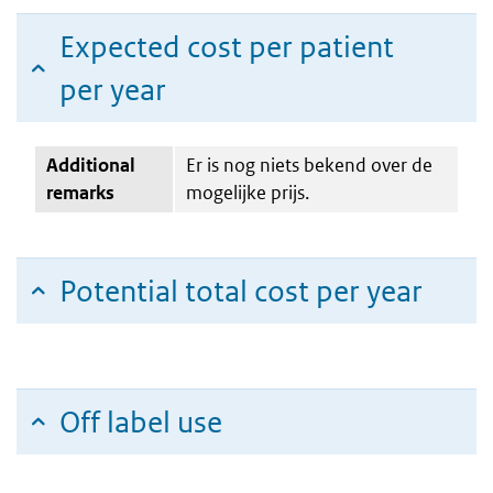
Expected cost per patient
per year
Additional
Er is nog niets bekend over de
remarks
mogelijke prijs.
Potential total cost per year
Off label use