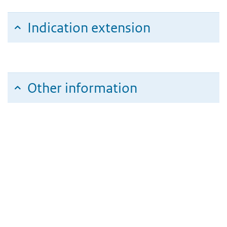
Indication extension
Other information