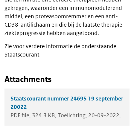
gekregen, waaronder een immunomodulerend
middel, een proteasoomremmer en een anti-
CD38-antilichaam en die bij de laatste therapie
ziekteprogressie hebben aangetoond.
Zie voor verdere informatie de onderstaande
Staatscourant
Attachments
Staatscourant nummer 24695 19 september
20022
PDF file
324.3 KB
Toelichting
20-09-2022