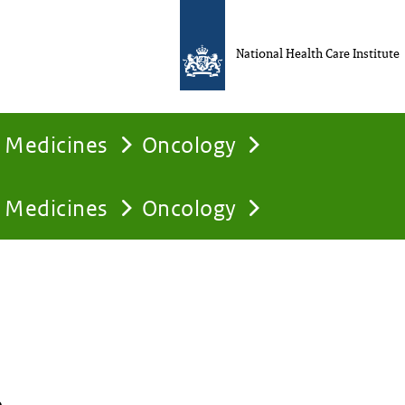
National Health Care Institute
Medicines
Oncology
Medicines
Oncology