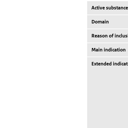
Active substance
Domain
Reason of inclus
Main indication
Extended indicat