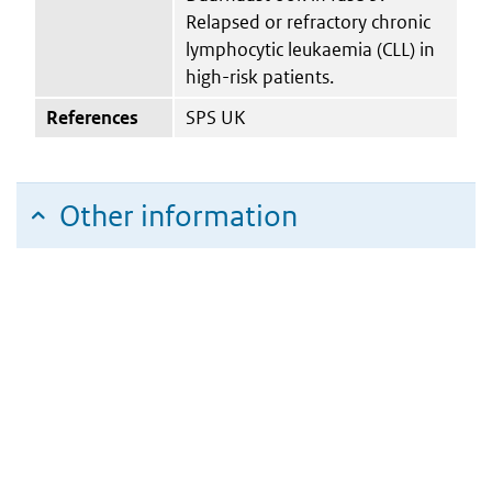
Relapsed or refractory chronic
lymphocytic leukaemia (CLL) in
high-risk patients.
References
SPS UK
Other information