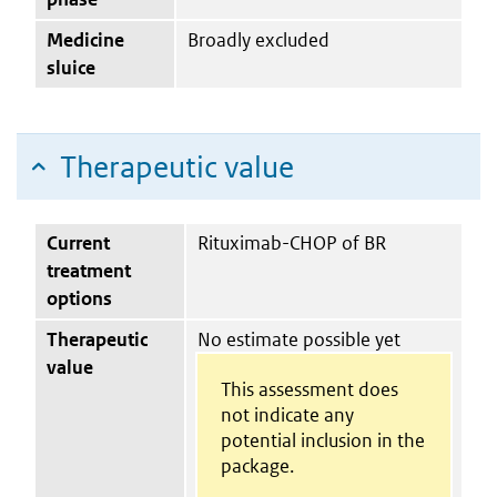
Medicine
Broadly excluded
sluice
Therapeutic value
Current
Rituximab-CHOP of BR
treatment
options
Therapeutic
No estimate possible yet
value
This assessment does
not indicate any
potential inclusion in the
package.