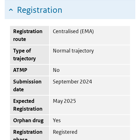
Registration
Registration
Centralised (EMA)
route
Type of
Normal trajectory
trajectory
ATMP
No
Submission
September 2024
date
Expected
May 2025
Registration
Orphan drug
Yes
Registration
Registered
phase