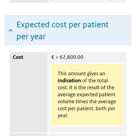
Expected cost per patient
per year
Cost
€
< 62,800.00
This amount gives an
indication
of the total
cost. It is the result of the
average expected patient
volume times the average
cost per patient. both per
year.