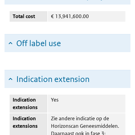
Total cost
€
13,941,600.00
Off label use
Indication extension
Indication
Yes
extensions
Indication
Zie andere indicatie op de
extensions
Horizonscan Geneesmiddelen.
Daarnaast ook in fase 3: