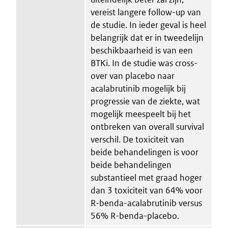
vereist langere follow-up van
de studie. In ieder geval is heel
belangrijk dat er in tweedelijn
beschikbaarheid is van een
BTKi. In de studie was cross-
over van placebo naar
acalabrutinib mogelijk bij
progressie van de ziekte, wat
mogelijk meespeelt bij het
ontbreken van overall survival
verschil. De toxiciteit van
beide behandelingen is voor
beide behandelingen
substantieel met graad hoger
dan 3 toxiciteit van 64% voor
R-benda-acalabrutinib versus
56% R-benda-placebo.