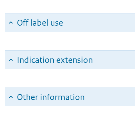
Off label use
Indication extension
Other information