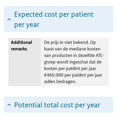
Expected cost per patient
per year
Additional
De prijs in niet bekend. Op
remarks
basis van de mediane kosten
van producten in dezelfde ATC-
groep wordt ingeschat dat de
kosten per patiënt per jaar
€460.000 per patiënt per jaar
zullen bedragen.
Potential total cost per year