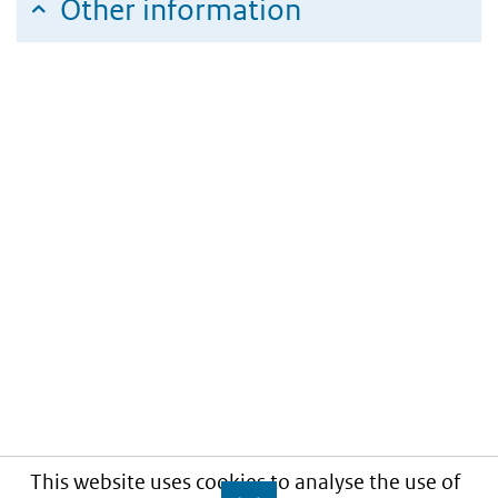
Other information
This website uses cookies to analyse the use of