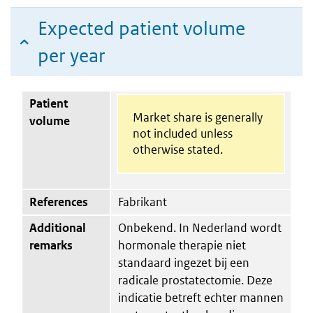
Expected patient volume
per year
Patient
Market share is generally
volume
not included unless
otherwise stated.
References
Fabrikant
Additional
Onbekend. In Nederland wordt
remarks
hormonale therapie niet
standaard ingezet bij een
radicale prostatectomie. Deze
indicatie betreft echter mannen