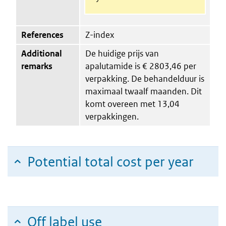
References
Z-index
Additional
De huidige prijs van
remarks
apalutamide is € 2803,46 per
verpakking. De behandelduur is
maximaal twaalf maanden. Dit
komt overeen met 13,04
verpakkingen.
Potential total cost per year
Off label use