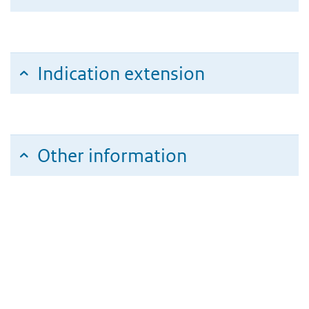
Indication extension
Other information