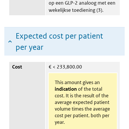
op een GLP-2 analoog met een
wekelijkse toediening (3).
Expected cost per patient
per year
Cost
€
< 233,800.00
This amount gives an
indication
of the total
cost. It is the result of the
average expected patient
volume times the average
cost per patient. both per
year.