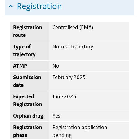
Registration
Registration
Centralised (EMA)
route
Type of
Normal trajectory
trajectory
ATMP
No
Submission
February 2025
date
Expected
June 2026
Registration
Orphan drug
Yes
Registration
Registration application
phase
pending