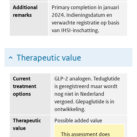
Additional
Primary completion in januari
remarks
2024. Indieningsdatum en
verwachte registratie op basis
van IHSI-inschatting.
Therapeutic value
Current
GLP-2 analogen. Teduglutide
treatment
is geregistreerd maar wordt
options
nog niet in Nederland
vergoed. Glepaglutide is in
ontwikkeling.
Therapeutic
Possible added value
value
This assessment does