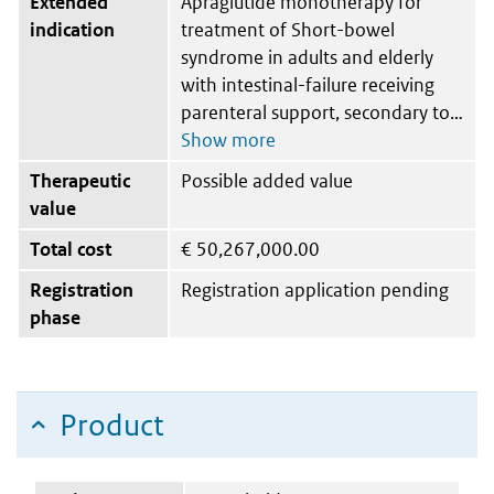
Extended
Apraglutide monotherapy for
indication
treatment of Short-bowel
syndrome in adults and elderly
with intestinal-failure receiving
parenteral support, secondary to
Therapeutic
Possible added value
value
Total cost
€
50,267,000.00
Registration
Registration application pending
phase
Product