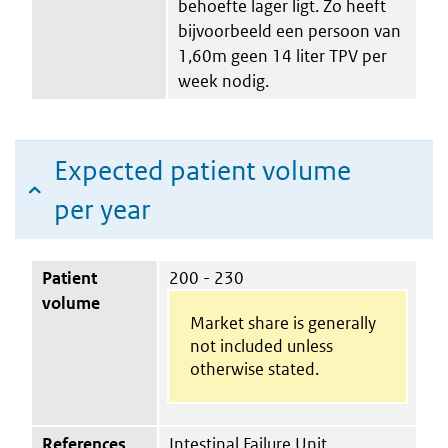
behoefte lager ligt. Zo heeft
bijvoorbeeld een persoon van
1,60m geen 14 liter TPV per
week nodig.
Expected patient volume
per year
Patient
200 - 230
volume
Market share is generally
not included unless
otherwise stated.
References
Intestinal Failure Unit