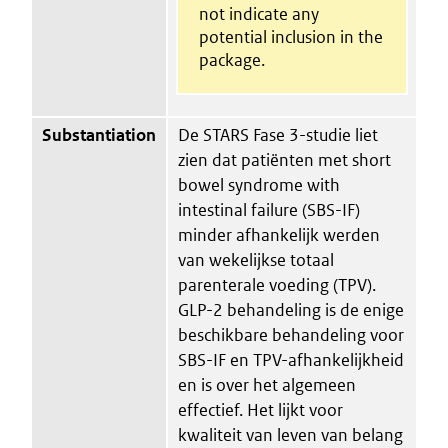
not indicate any
potential inclusion in the
package.
Substantiation
De STARS Fase 3-studie liet
zien dat patiënten met short
bowel syndrome with
intestinal failure (SBS-IF)
minder afhankelijk werden
van wekelijkse totaal
parenterale voeding (TPV).
GLP-2 behandeling is de enige
beschikbare behandeling voor
SBS-IF en TPV-afhankelijkheid
en is over het algemeen
effectief. Het lijkt voor
kwaliteit van leven van belang