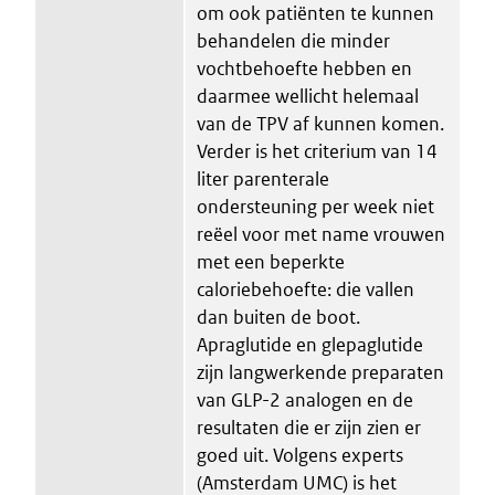
om ook patiënten te kunnen
behandelen die minder
vochtbehoefte hebben en
daarmee wellicht helemaal
van de TPV af kunnen komen.
Verder is het criterium van 14
liter parenterale
ondersteuning per week niet
reëel voor met name vrouwen
met een beperkte
caloriebehoefte: die vallen
dan buiten de boot.
Apraglutide en glepaglutide
zijn langwerkende preparaten
van GLP-2 analogen en de
resultaten die er zijn zien er
goed uit. Volgens experts
(Amsterdam UMC) is het