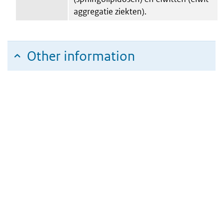
aggregatie ziekten).
Other information