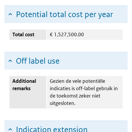
Potential total cost per year
Total cost
€
1,527,500.00
Off label use
Additional
Gezien de vele potentiële
remarks
indicaties is off-label gebruik in
de toekomst zeker niet
uitgesloten.
Indication extension