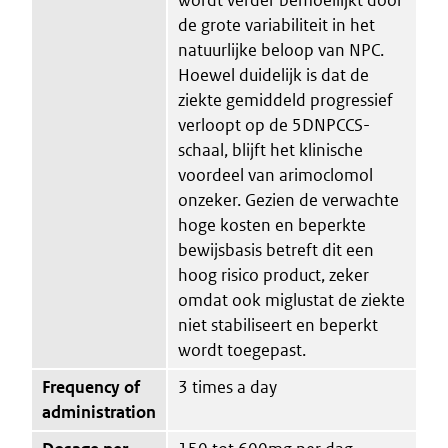
de grote variabiliteit in het
natuurlijke beloop van NPC.
Hoewel duidelijk is dat de
ziekte gemiddeld progressief
verloopt op de 5DNPCCS-
schaal, blijft het klinische
voordeel van arimoclomol
onzeker. Gezien de verwachte
hoge kosten en beperkte
bewijsbasis betreft dit een
hoog risico product, zeker
omdat ook miglustat de ziekte
niet stabiliseert en beperkt
wordt toegepast.
Frequency of
3 times a day
administration