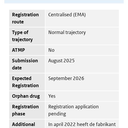
Registration
Centralised (EMA)
route
Type of
Normal trajectory
trajectory
ATMP
No
Submission
August 2025
date
Expected
September 2026
Registration
Orphan drug
Yes
Registration
Registration application
phase
pending
Additional
In april 2022 heeft de fabrikant