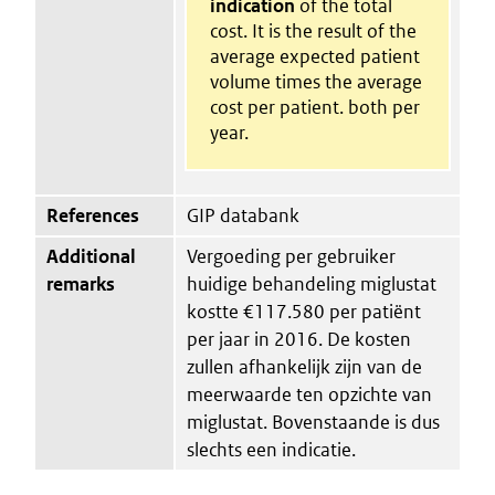
indication
of the total
cost. It is the result of the
average expected patient
volume times the average
cost per patient. both per
year.
References
GIP databank
Additional
Vergoeding per gebruiker
remarks
huidige behandeling miglustat
kostte €117.580 per patiënt
per jaar in 2016. De kosten
zullen afhankelijk zijn van de
meerwaarde ten opzichte van
miglustat. Bovenstaande is dus
slechts een indicatie.