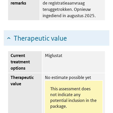
remarks
de registratieaanvraag
teruggetrokken. Opnieuw
ingediend in augustus 2025.
Therapeutic value
Current
Miglustat
treatment
options
Therapeutic
No estimate possible yet
value
This assessment does
not indicate any
potential inclusion in the
package.