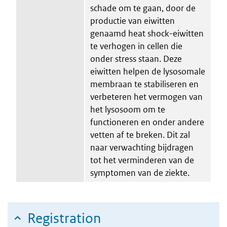
schade om te gaan, door de
productie van eiwitten
genaamd heat shock-eiwitten
te verhogen in cellen die
onder stress staan. Deze
eiwitten helpen de lysosomale
membraan te stabiliseren en
verbeteren het vermogen van
het lysosoom om te
functioneren en onder andere
vetten af te breken. Dit zal
naar verwachting bijdragen
tot het verminderen van de
symptomen van de ziekte.
Registration