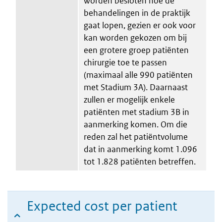
worden besloten hoe de
behandelingen in de praktijk
gaat lopen, gezien er ook voor
kan worden gekozen om bij
een grotere groep patiënten
chirurgie toe te passen
(maximaal alle 990 patiënten
met Stadium 3A). Daarnaast
zullen er mogelijk enkele
patiënten met stadium 3B in
aanmerking komen. Om die
reden zal het patiëntvolume
dat in aanmerking komt 1.096
tot 1.828 patiënten betreffen.
Expected cost per patient