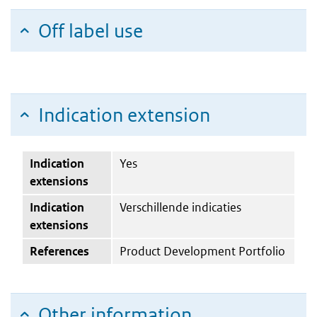
Off label use
Indication extension
Indication
Yes
extensions
Indication
Verschillende indicaties
extensions
References
Product Development Portfolio
Other information