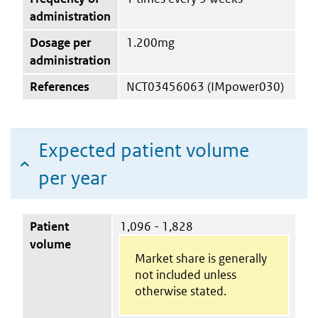
administration
Dosage per
1.200mg
administration
References
NCT03456063 (IMpower030)
Expected patient volume
per year
Patient
1,096 - 1,828
volume
Market share is generally
not included unless
otherwise stated.