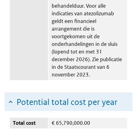
behandelduur. Voor alle
indicaties van atezolizumab
geldt een financieel
arrangement die is
voortgekomen uit de
onderhandelingen in de sluis
(lopend tot en met 31
december 2026). Zie publicatie
in de Staatscourant van 6
november 2023.
Potential total cost per year
Total cost
€
65,790,000.00