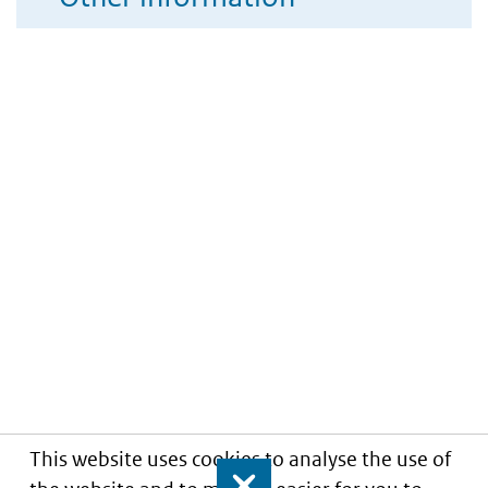
This website uses cookies to analyse the use of
Close