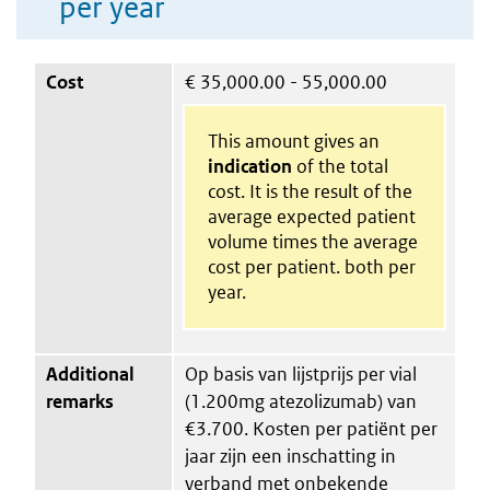
per year
Cost
€
35,000.00 - 55,000.00
This amount gives an
indication
of the total
cost. It is the result of the
average expected patient
volume times the average
cost per patient. both per
year.
Additional
Op basis van lijstprijs per vial
remarks
(1.200mg atezolizumab) van
€3.700. Kosten per patiënt per
jaar zijn een inschatting in
verband met onbekende