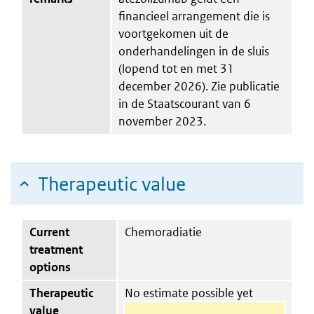
financieel arrangement die is
voortgekomen uit de
onderhandelingen in de sluis
(lopend tot en met 31
december 2026). Zie publicatie
in de Staatscourant van 6
november 2023.
Therapeutic value
Current
Chemoradiatie
treatment
options
Therapeutic
No estimate possible yet
value