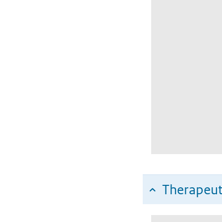
Therapeut