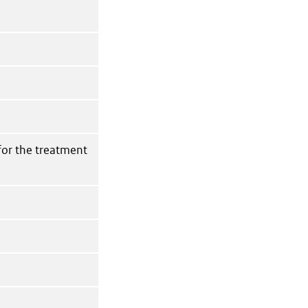
or the treatment