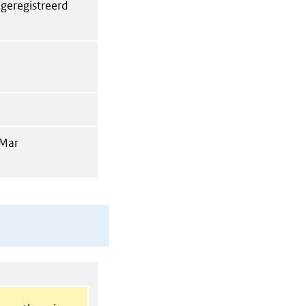
 geregistreerd
 Mar