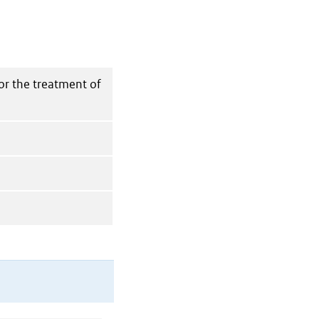
or the treatment of