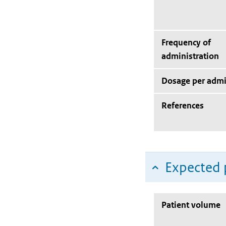
Frequency of
administration
Dosage per admi
References
Expected 
Patient volume