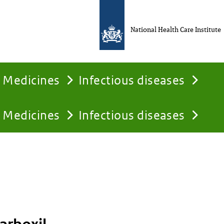
National Health Care Institute
Medicines
Infectious diseases
Medicines
Infectious diseases