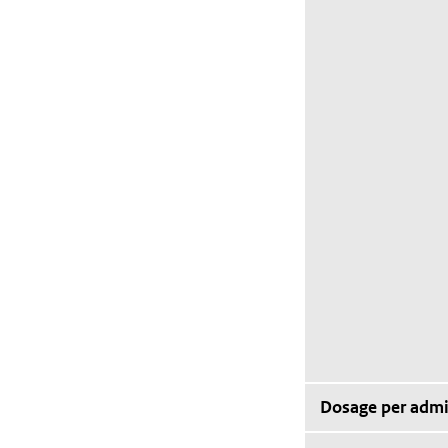
Dosage per admi