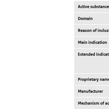
Active substance
Domain
Reason of inclus
Main indication
Extended indicat
Proprietary nam
Manufacturer
Mechanism of ac