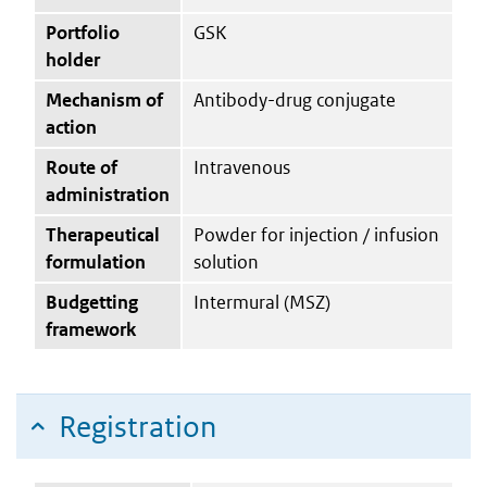
Portfolio
GSK
holder
Mechanism of
Antibody-drug conjugate
action
Route of
Intravenous
administration
Therapeutical
Powder for injection / infusion
formulation
solution
Budgetting
Intermural (MSZ)
framework
Registration