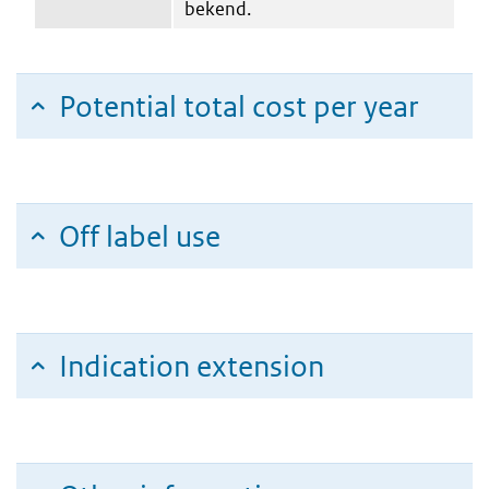
bekend.
Potential total cost per year
Off label use
Indication extension