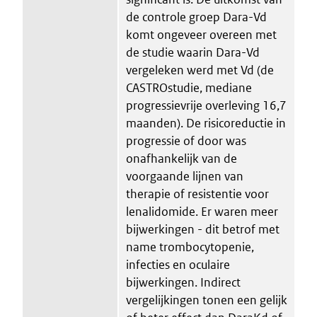
de controle groep Dara-Vd
komt ongeveer overeen met
de studie waarin Dara-Vd
vergeleken werd met Vd (de
CASTROstudie, mediane
progressievrije overleving 16,7
maanden). De risicoreductie in
progressie of door was
onafhankelijk van de
voorgaande lijnen van
therapie of resistentie voor
lenalidomide. Er waren meer
bijwerkingen - dit betrof met
name trombocytopenie,
infecties en oculaire
bijwerkingen. Indirect
vergelijkingen tonen een gelijk