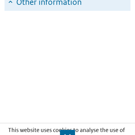
Other information
This website uses cookies to analyse the use of