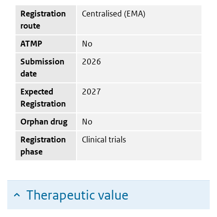
Registration
Centralised (EMA)
route
ATMP
No
Submission
2026
date
Expected
2027
Registration
Orphan drug
No
Registration
Clinical trials
phase
Therapeutic value