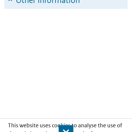
Other information
This website uses cookies to analyse the use of