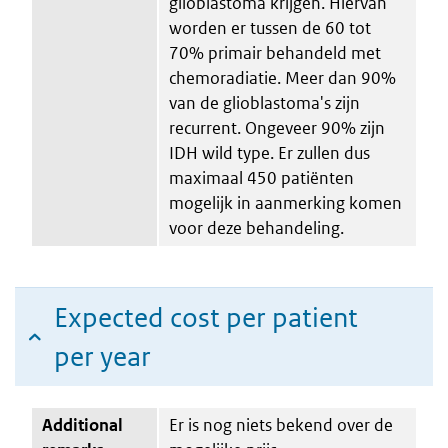
glioblastoma krijgen. Hiervan
worden er tussen de 60 tot
70% primair behandeld met
chemoradiatie. Meer dan 90%
van de glioblastoma's zijn
recurrent. Ongeveer 90% zijn
IDH wild type. Er zullen dus
maximaal 450 patiënten
mogelijk in aanmerking komen
voor deze behandeling.
Expected cost per patient
per year
Additional
Er is nog niets bekend over de