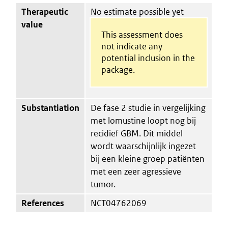
Therapeutic
No estimate possible yet
value
This assessment does
not indicate any
potential inclusion in the
package.
Substantiation
De fase 2 studie in vergelijking
met lomustine loopt nog bij
recidief GBM. Dit middel
wordt waarschijnlijk ingezet
bij een kleine groep patiënten
met een zeer agressieve
tumor.
References
NCT04762069