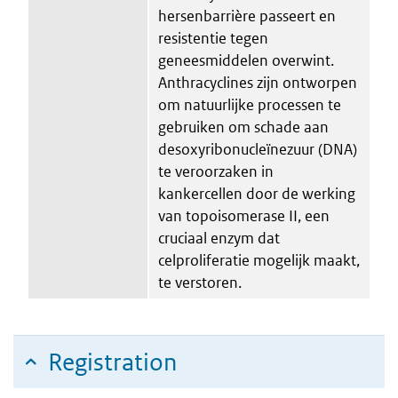
hersenbarrière passeert en
resistentie tegen
geneesmiddelen overwint.
Anthracyclines zijn ontworpen
om natuurlijke processen te
gebruiken om schade aan
desoxyribonucleïnezuur (DNA)
te veroorzaken in
kankercellen door de werking
van topoisomerase II, een
cruciaal enzym dat
celproliferatie mogelijk maakt,
te verstoren.
Registration