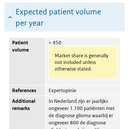
Expected patient volume
per year
Patient
< 450
volume
Market share is generally
not included unless
otherwise stated.
References
Expertopinie
Additional
In Nederland zijn er jaarlijks
remarks
ongeveer 1.100 patiënten met
de diagnose glioma waarbij er
ongeveer 800 de diagnose