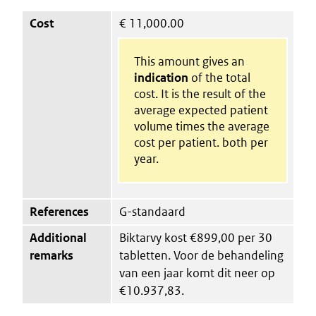
Cost
€
11,000.00
This amount gives an
indication
of the total
cost. It is the result of the
average expected patient
volume times the average
cost per patient. both per
year.
References
G-standaard
Additional
Biktarvy kost €899,00 per 30
remarks
tabletten. Voor de behandeling
van een jaar komt dit neer op
€10.937,83.