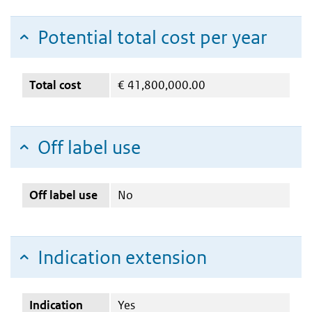
Potential total cost per year
Total cost
€
41,800,000.00
Off label use
Off label use
No
Indication extension
Indication
Yes