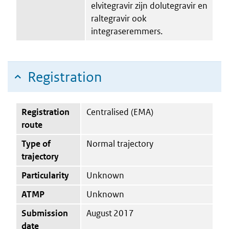
elvitegravir zijn dolutegravir en
raltegravir ook
integraseremmers.
Registration
Registration
Centralised (EMA)
route
Type of
Normal trajectory
trajectory
Particularity
Unknown
ATMP
Unknown
Submission
August 2017
date