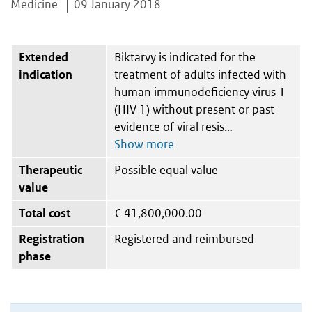
Medicine
09 January 2018
Extended
Biktarvy is indicated for the
indication
treatment of adults infected with
human immunodeficiency virus 1
(HIV 1) without present or past
evidence of viral resis
Therapeutic
Possible equal value
value
Total cost
€
41,800,000.00
Registration
Registered and reimbursed
phase