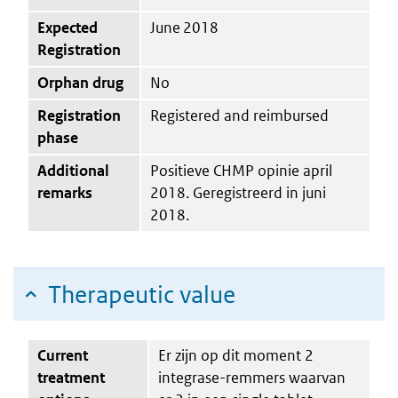
Expected
June 2018
Registration
Orphan drug
No
Registration
Registered and reimbursed
phase
Additional
Positieve CHMP opinie april
remarks
2018. Geregistreerd in juni
2018.
Therapeutic value
Current
Er zijn op dit moment 2
treatment
integrase-remmers waarvan