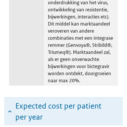
onderdrukking van het virus,
ontwikkeling van resistentie,
bijwerkingen, interacties etc).
Dit middel kan marktaandeel
veroveren van andere
combinaties met een integrase
remmer (Genvoya®, Stribild®,
Triumeq®). Marktaandeel zal,
als er geen onverwachte
bijwerkingen voor bictegravir
worden ontdekt, doorgroeien
naar max 20%.
Expected cost per patient
per year