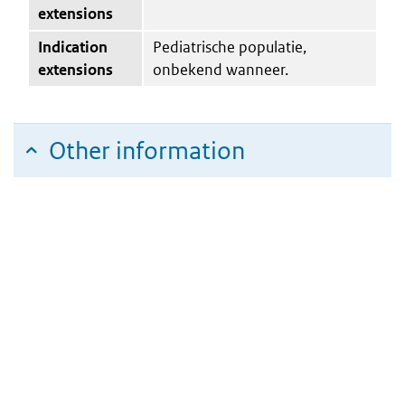
extensions
Indication
Pediatrische populatie,
extensions
onbekend wanneer.
Other information