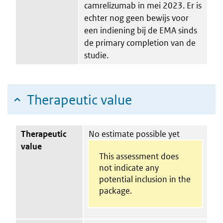
camrelizumab in mei 2023. Er is
echter nog geen bewijs voor
een indiening bij de EMA sinds
de primary completion van de
studie.
Therapeutic value
Therapeutic
No estimate possible yet
value
This assessment does
not indicate any
potential inclusion in the
package.