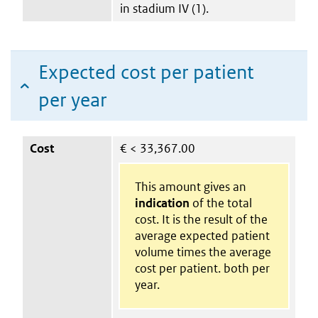
in stadium IV (1).
Expected cost per patient
per year
Cost
€
< 33,367.00
This amount gives an
indication
of the total
cost. It is the result of the
average expected patient
volume times the average
cost per patient. both per
year.