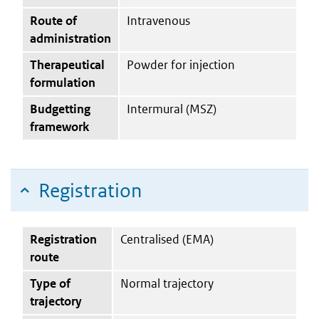
Route of
Intravenous
administration
Therapeutical
Powder for injection
formulation
Budgetting
Intermural (MSZ)
framework
Registration
Registration
Centralised (EMA)
route
Type of
Normal trajectory
trajectory