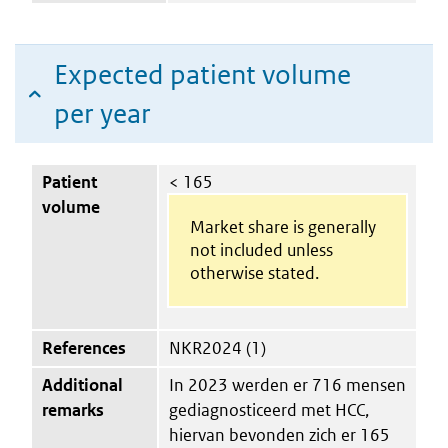
Expected patient volume
per year
Patient
< 165
volume
Market share is generally
not included unless
otherwise stated.
References
NKR2024 (1)
Additional
In 2023 werden er 716 mensen
remarks
gediagnosticeerd met HCC,
hiervan bevonden zich er 165