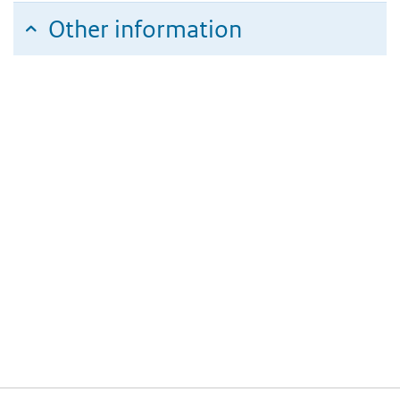
Other information