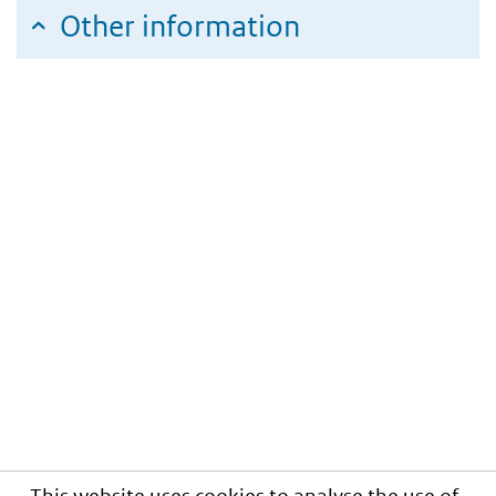
Other information