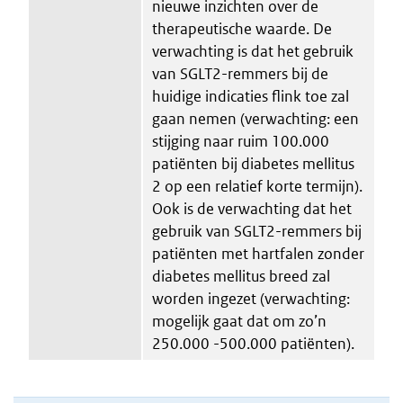
nieuwe inzichten over de
therapeutische waarde. De
verwachting is dat het gebruik
van SGLT2-remmers bij de
huidige indicaties flink toe zal
gaan nemen (verwachting: een
stijging naar ruim 100.000
patiënten bij diabetes mellitus
2 op een relatief korte termijn).
Ook is de verwachting dat het
gebruik van SGLT2-remmers bij
patiënten met hartfalen zonder
diabetes mellitus breed zal
worden ingezet (verwachting:
mogelijk gaat dat om zo’n
250.000 -500.000 patiënten).