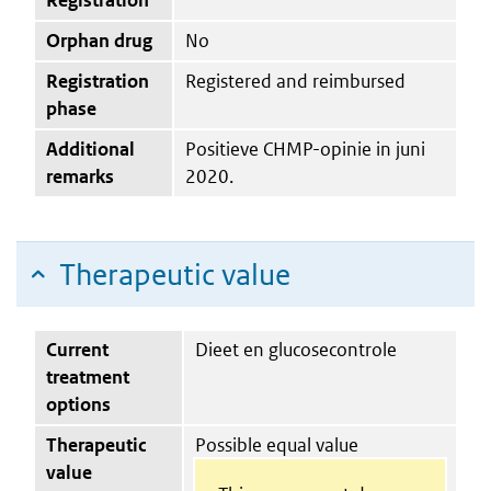
Orphan drug
No
Registration
Registered and reimbursed
phase
Additional
Positieve CHMP-opinie in juni
remarks
2020.
Therapeutic value
Current
Dieet en glucosecontrole
treatment
options
Therapeutic
Possible equal value
value