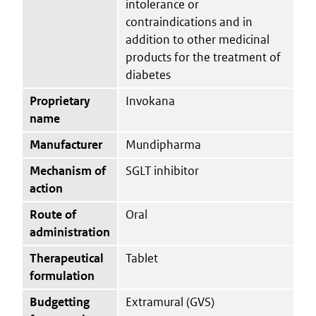
intolerance or
contraindications and in
addition to other medicinal
products for the treatment of
diabetes
Proprietary
Invokana
name
Manufacturer
Mundipharma
Mechanism of
SGLT inhibitor
action
Route of
Oral
administration
Therapeutical
Tablet
formulation
Budgetting
Extramural (GVS)