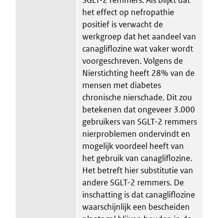
het effect op nefropathie
positief is verwacht de
werkgroep dat het aandeel van
canagliflozine wat vaker wordt
voorgeschreven. Volgens de
Nierstichting heeft 28% van de
mensen met diabetes
chronische nierschade. Dit zou
betekenen dat ongeveer 3.000
gebruikers van SGLT-2 remmers
nierproblemen ondervindt en
mogelijk voordeel heeft van
het gebruik van canagliflozine.
Het betreft hier substitutie van
andere SGLT-2 remmers. De
inschatting is dat canagliflozine
waarschijnlijk een bescheiden