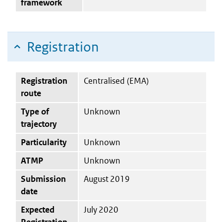
framework
Registration
Registration
Centralised (EMA)
route
Type of
Unknown
trajectory
Particularity
Unknown
ATMP
Unknown
Submission
August 2019
date
Expected
July 2020
Registration