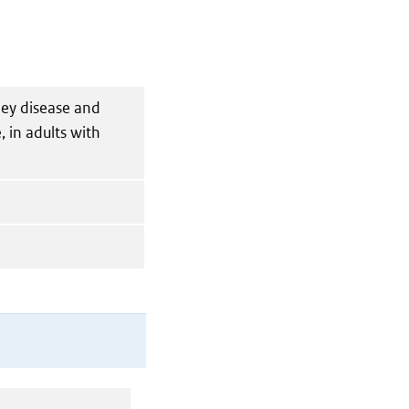
ney disease and
, in adults with