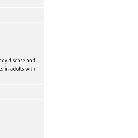
dney disease and
, in adults with