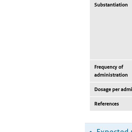
Substantiation
Frequency of
administration
Dosage per admi
References
Expected 