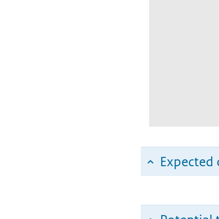
Expected c