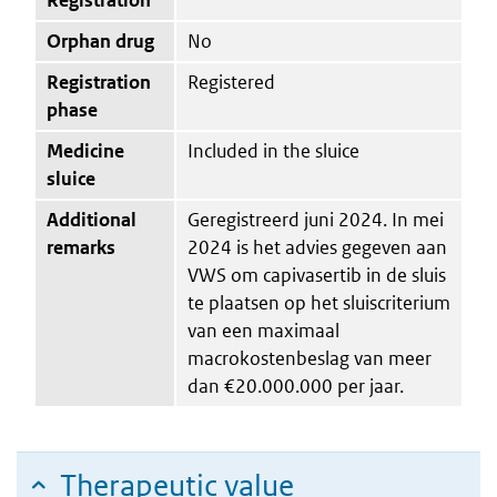
Orphan drug
No
Registration
Registered
phase
Medicine
Included in the sluice
sluice
Additional
Geregistreerd juni 2024. In mei
remarks
2024 is het advies gegeven aan
VWS om capivasertib in de sluis
te plaatsen op het sluiscriterium
van een maximaal
macrokostenbeslag van meer
dan €20.000.000 per jaar.
Therapeutic value