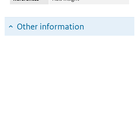
Other information