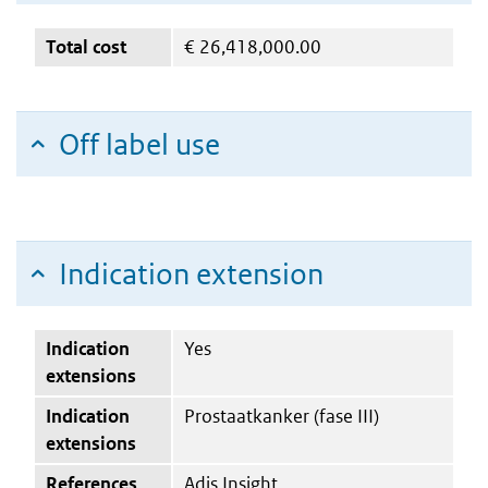
Total cost
€
26,418,000.00
Off label use
Indication extension
Indication
Yes
extensions
Indication
Prostaatkanker (fase III)
extensions
References
Adis Insight