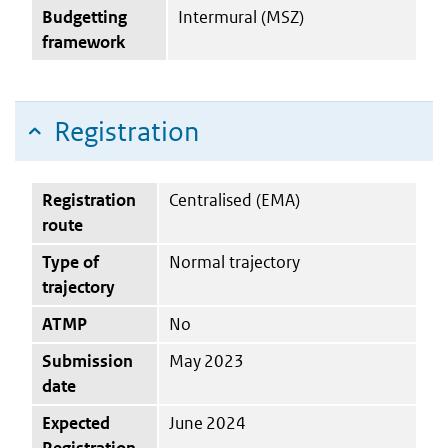
Budgetting
Intermural (MSZ)
framework
Registration
Registration
Centralised (EMA)
route
Type of
Normal trajectory
trajectory
ATMP
No
Submission
May 2023
date
Expected
June 2024
Registration