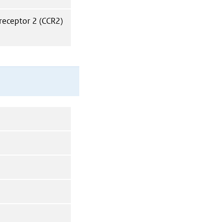
eceptor 2 (CCR2)