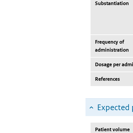
Substantiation
Frequency of
administration
Dosage per admi
References
Expected 
Patient volume