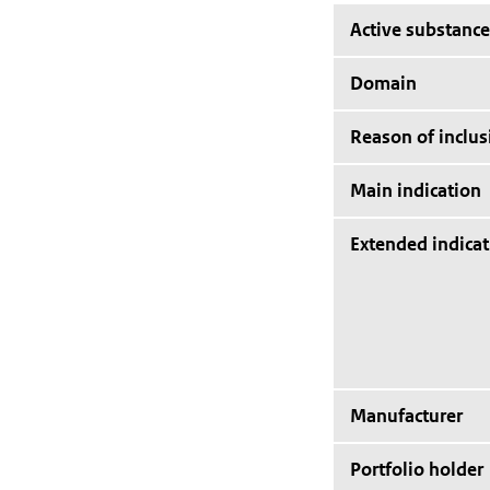
Active substance
Domain
Reason of inclus
Main indication
Extended indicat
Manufacturer
Portfolio holder