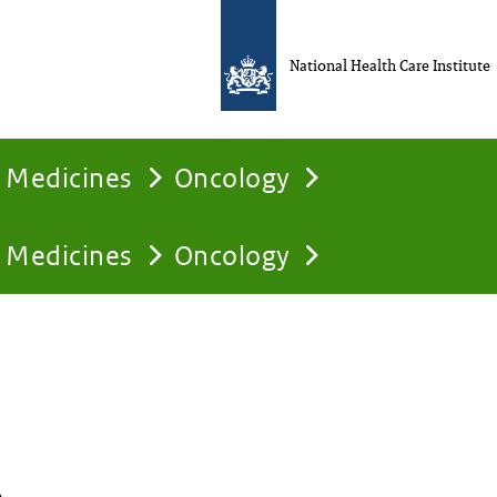
National Health Care Institute
Medicines
Oncology
Medicines
Oncology