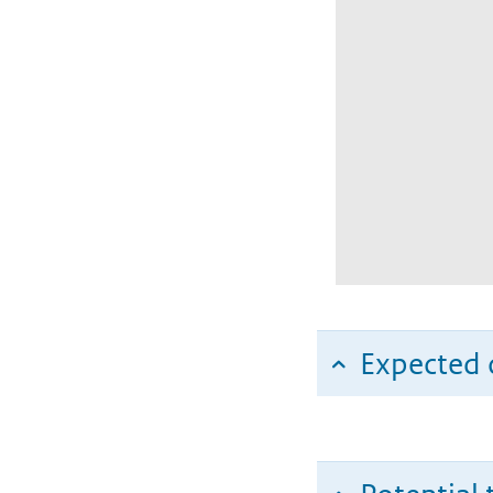
Expected c