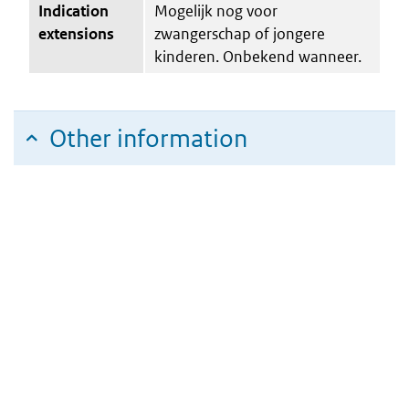
Indication
Mogelijk nog voor
extensions
zwangerschap of jongere
kinderen. Onbekend wanneer.
Other information