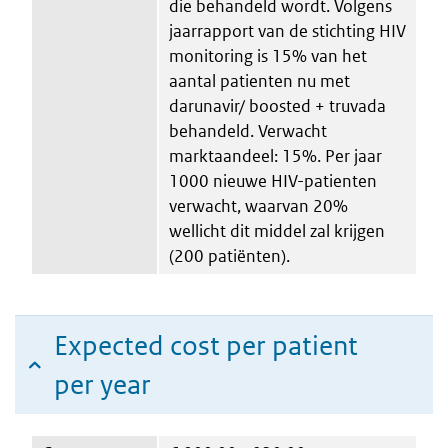
die behandeld wordt. Volgens
jaarrapport van de stichting HIV
monitoring is 15% van het
aantal patienten nu met
darunavir/ boosted + truvada
behandeld. Verwacht
marktaandeel: 15%. Per jaar
1000 nieuwe HIV-patienten
verwacht, waarvan 20%
wellicht dit middel zal krijgen
(200 patiënten).
Expected cost per patient
per year