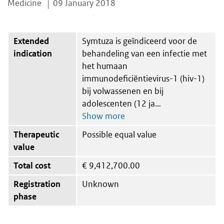
Medicine
09 January 2018
Extended
Symtuza is geïndiceerd voor de
indication
behandeling van een infectie met
het humaan
immunodeficiëntievirus-1 (hiv-1)
bij volwassenen en bij
adolescenten (12 ja
Therapeutic
Possible equal value
value
Total cost
€
9,412,700.00
Registration
Unknown
phase