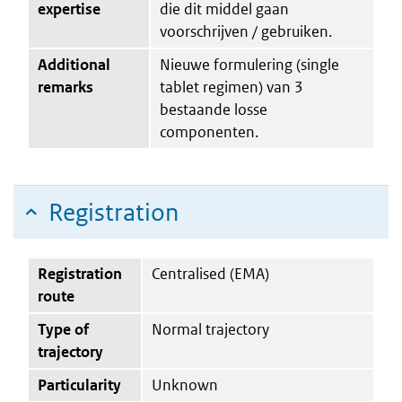
expertise
die dit middel gaan
voorschrijven / gebruiken.
Additional
Nieuwe formulering (single
remarks
tablet regimen) van 3
bestaande losse
componenten.
Registration
Registration
Centralised (EMA)
route
Type of
Normal trajectory
trajectory
Particularity
Unknown