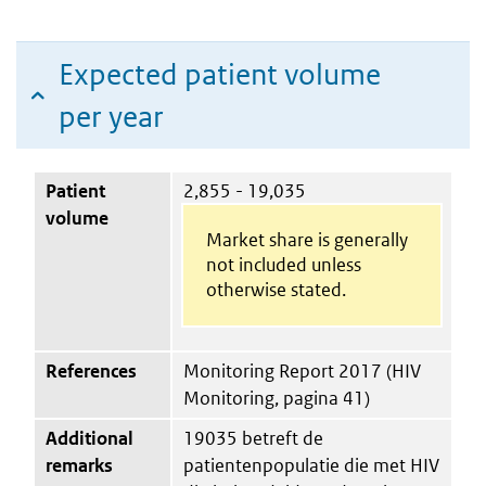
Expected patient volume
per year
Patient
2,855 - 19,035
volume
Market share is generally
not included unless
otherwise stated.
References
Monitoring Report 2017 (HIV
Monitoring, pagina 41)
Additional
19035 betreft de
remarks
patientenpopulatie die met HIV