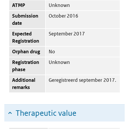
ATMP
Unknown
Submission
October 2016
date
Expected
September 2017
Registration
Orphan drug
No
Registration
Unknown
phase
Additional
Geregistreerd september 2017.
remarks
Therapeutic value