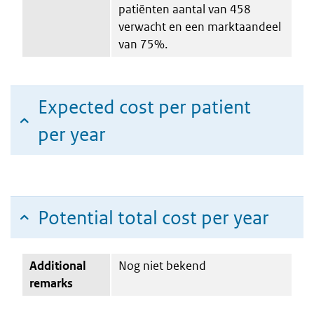
patiënten aantal van 458
verwacht en een marktaandeel
van 75%.
Expected cost per patient
per year
Potential total cost per year
Additional
Nog niet bekend
remarks