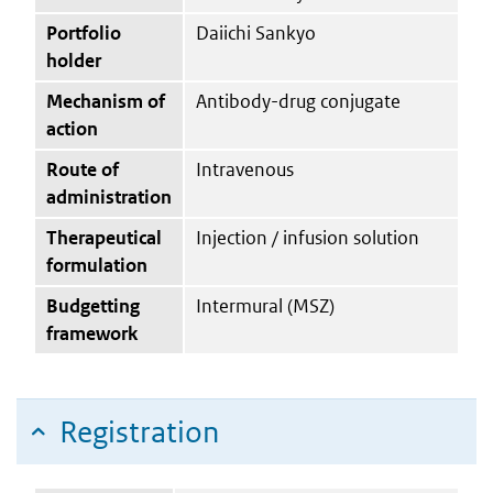
Portfolio
Daiichi Sankyo
holder
Mechanism of
Antibody-drug conjugate
action
Route of
Intravenous
administration
Therapeutical
Injection / infusion solution
formulation
Budgetting
Intermural (MSZ)
framework
Registration