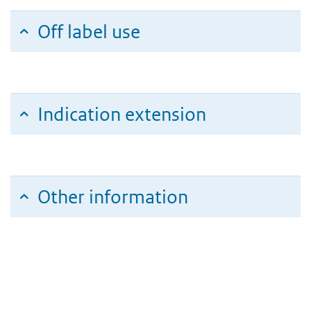
Off label use
Indication extension
Other information