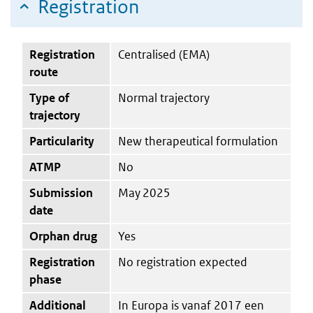
Registration
Registration
Centralised (EMA)
route
Type of
Normal trajectory
trajectory
Particularity
New therapeutical formulation
ATMP
No
Submission
May 2025
date
Orphan drug
Yes
Registration
No registration expected
phase
Additional
In Europa is vanaf 2017 een