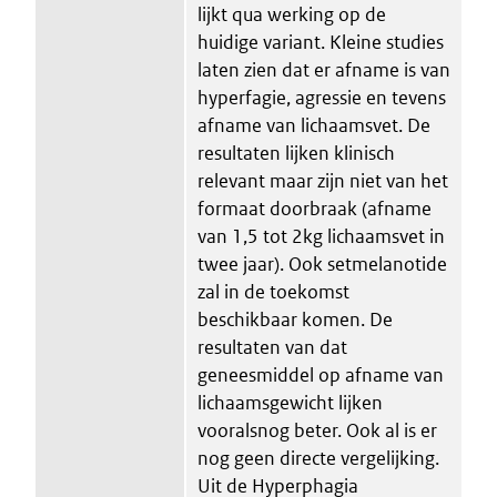
lijkt qua werking op de
huidige variant. Kleine studies
laten zien dat er afname is van
hyperfagie, agressie en tevens
afname van lichaamsvet. De
resultaten lijken klinisch
relevant maar zijn niet van het
formaat doorbraak (afname
van 1,5 tot 2kg lichaamsvet in
twee jaar). Ook setmelanotide
zal in de toekomst
beschikbaar komen. De
resultaten van dat
geneesmiddel op afname van
lichaamsgewicht lijken
vooralsnog beter. Ook al is er
nog geen directe vergelijking.
Uit de Hyperphagia