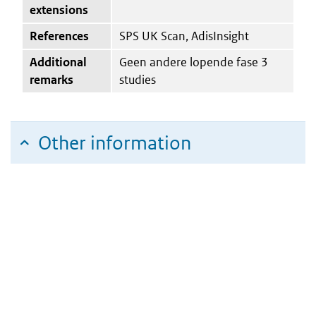
extensions
References
SPS UK Scan, AdisInsight
Additional
Geen andere lopende fase 3
remarks
studies
Other information