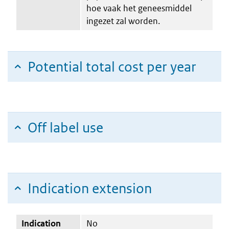
hoe vaak het geneesmiddel
ingezet zal worden.
Potential total cost per year
Off label use
Indication extension
Indication
No