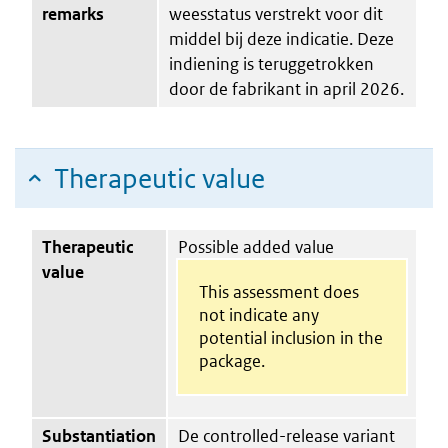
remarks
weesstatus verstrekt voor dit
middel bij deze indicatie. Deze
indiening is teruggetrokken
door de fabrikant in april 2026.
Therapeutic value
Therapeutic
Possible added value
value
This assessment does
not indicate any
potential inclusion in the
package.
Substantiation
De controlled-release variant