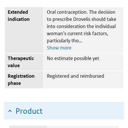
Extended
Oral contraception. The decision
indication
to prescribe Drovelis should take
into consideration the individual
woman’s current risk factors,
particularly tho
Therapeutic
No estimate possible yet
value
Registration
Registered and reimbursed
phase
Product