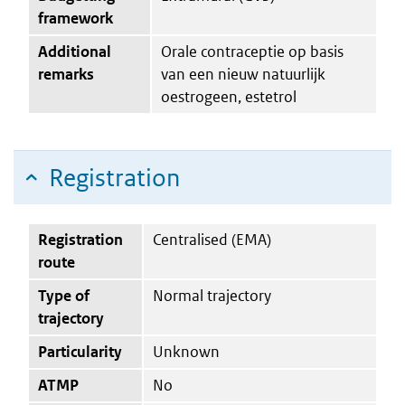
framework
Additional
Orale contraceptie op basis
remarks
van een nieuw natuurlijk
oestrogeen, estetrol
Registration
Registration
Centralised (EMA)
route
Type of
Normal trajectory
trajectory
Particularity
Unknown
ATMP
No