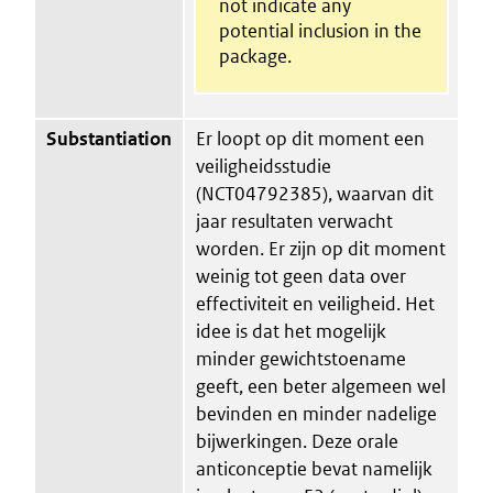
not indicate any
potential inclusion in the
package.
Substantiation
Er loopt op dit moment een
veiligheidsstudie
(NCT04792385), waarvan dit
jaar resultaten verwacht
worden. Er zijn op dit moment
weinig tot geen data over
effectiviteit en veiligheid. Het
idee is dat het mogelijk
minder gewichtstoename
geeft, een beter algemeen wel
bevinden en minder nadelige
bijwerkingen. Deze orale
anticonceptie bevat namelijk