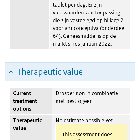
tablet per dag. Er zijn
voorwaarden van toepassing
die zijn vastgelegd op bijlage 2
voor anticonceptiva (onderdeel
64). Geneesmiddel is op de
markt sinds januari 2022.
Therapeutic value
Current
Drosperinon in combinatie
treatment
met oestrogeen
options
Therapeutic
No estimate possible yet
value
This assessment does