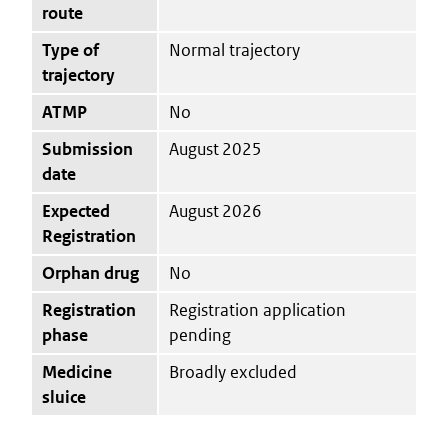
route
Type of
Normal trajectory
trajectory
ATMP
No
Submission
August 2025
date
Expected
August 2026
Registration
Orphan drug
No
Registration
Registration application
phase
pending
Medicine
Broadly excluded
sluice