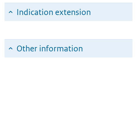
Indication extension
Other information