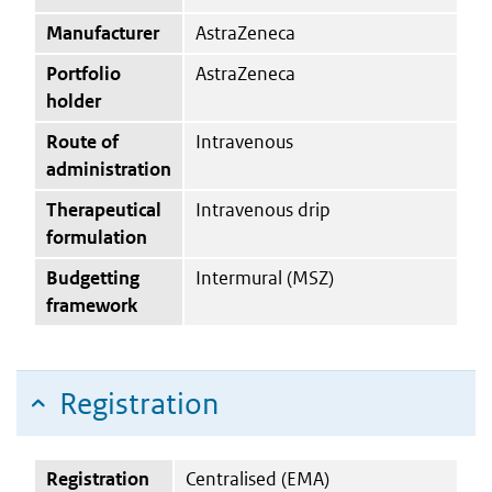
Manufacturer
AstraZeneca
Portfolio
AstraZeneca
holder
Route of
Intravenous
administration
Therapeutical
Intravenous drip
formulation
Budgetting
Intermural (MSZ)
framework
Registration
Registration
Centralised (EMA)