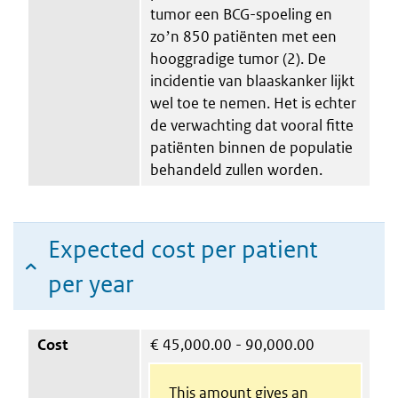
tumor een BCG-spoeling en
zoʼn 850 patiënten met een
hooggradige tumor (2). De
incidentie van blaaskanker lijkt
wel toe te nemen. Het is echter
de verwachting dat vooral fitte
patiënten binnen de populatie
behandeld zullen worden.
Expected cost per patient
per year
Cost
€
45,000.00 - 90,000.00
This amount gives an