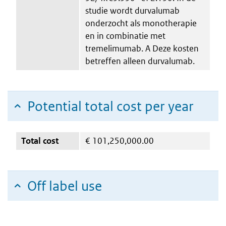
studie wordt durvalumab
onderzocht als monotherapie
en in combinatie met
tremelimumab. A Deze kosten
betreffen alleen durvalumab.
Potential total cost per year
Total cost
€
101,250,000.00
Off label use