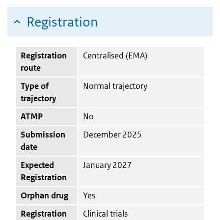
Registration
Registration
Centralised (EMA)
route
Type of
Normal trajectory
trajectory
ATMP
No
Submission
December 2025
date
Expected
January 2027
Registration
Orphan drug
Yes
Registration
Clinical trials