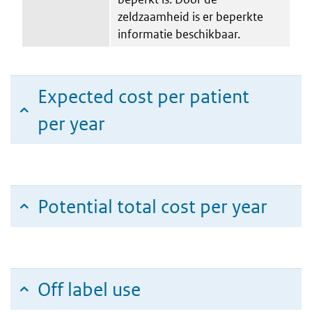
zeldzaamheid is er beperkte
informatie beschikbaar.
Expected cost per patient
per year
Potential total cost per year
Off label use