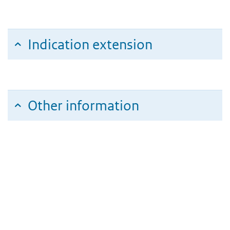
Indication extension
Other information