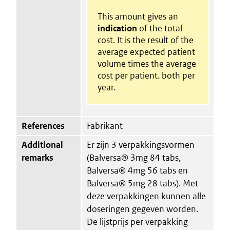
This amount gives an
indication
of the total
cost. It is the result of the
average expected patient
volume times the average
cost per patient. both per
year.
References
Fabrikant
Additional
Er zijn 3 verpakkingsvormen
remarks
(Balversa® 3mg 84 tabs,
Balversa® 4mg 56 tabs en
Balversa® 5mg 28 tabs). Met
deze verpakkingen kunnen alle
doseringen gegeven worden.
De lijstprijs per verpakking