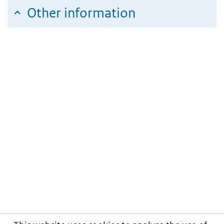
Other information