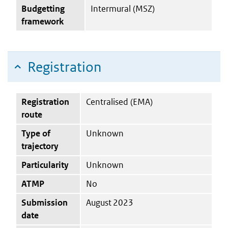
Budgetting
Intermural (MSZ)
framework
Registration
Registration
Centralised (EMA)
route
Type of
Unknown
trajectory
Particularity
Unknown
ATMP
No
Submission
August 2023
date